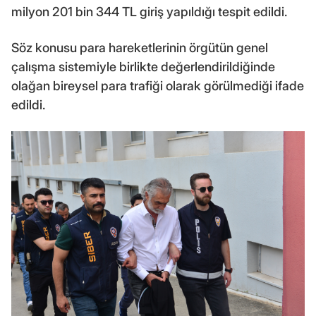
milyon 201 bin 344 TL giriş yapıldığı tespit edildi.
Söz konusu para hareketlerinin örgütün genel
çalışma sistemiyle birlikte değerlendirildiğinde
olağan bireysel para trafiği olarak görülmediği ifade
edildi.