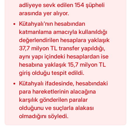
adliyeye sevk edilen 154 şüpheli
arasında yer alıyor.
Kütahyalı'nın hesabından
katmanlama amacıyla kullanıldığı
değerlendirilen hesaplara yaklaşık
37,7 milyon TL transfer yapıldığı,
aynı yapı içindeki hesaplardan ise
hesabına yaklaşık 15,7 milyon TL
giriş olduğu tespit edildi.
Kütahyalı ifadesinde, hesabındaki
para hareketlerinin alacağına
karşılık gönderilen paralar
olduğunu ve suçlarla alakası
olmadığını söyledi.