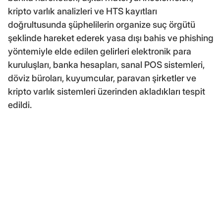
kripto varlık analizleri ve HTS kayıtları
doğrultusunda şüphelilerin organize suç örgütü
şeklinde hareket ederek yasa dışı bahis ve phishing
yöntemiyle elde edilen gelirleri elektronik para
kuruluşları, banka hesapları, sanal POS sistemleri,
döviz büroları, kuyumcular, paravan şirketler ve
kripto varlık sistemleri üzerinden akladıkları tespit
edildi.