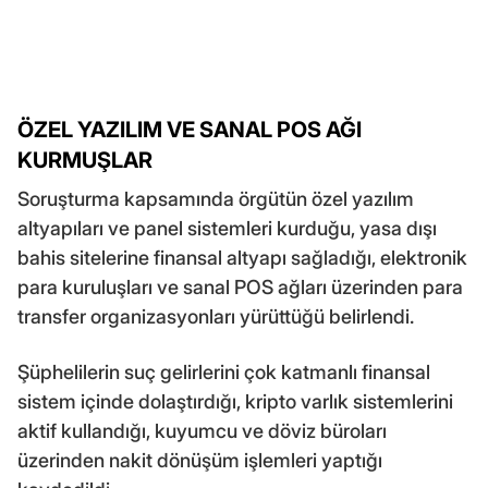
ÖZEL YAZILIM VE SANAL POS AĞI
KURMUŞLAR
Soruşturma kapsamında örgütün özel yazılım
altyapıları ve panel sistemleri kurduğu, yasa dışı
bahis sitelerine finansal altyapı sağladığı, elektronik
para kuruluşları ve sanal POS ağları üzerinden para
transfer organizasyonları yürüttüğü belirlendi.
Şüphelilerin suç gelirlerini çok katmanlı finansal
sistem içinde dolaştırdığı, kripto varlık sistemlerini
aktif kullandığı, kuyumcu ve döviz büroları
üzerinden nakit dönüşüm işlemleri yaptığı