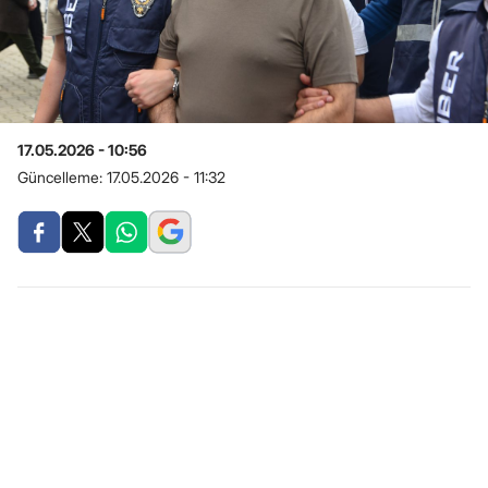
17.05.2026 - 10:56
Güncelleme:
17.05.2026 - 11:32