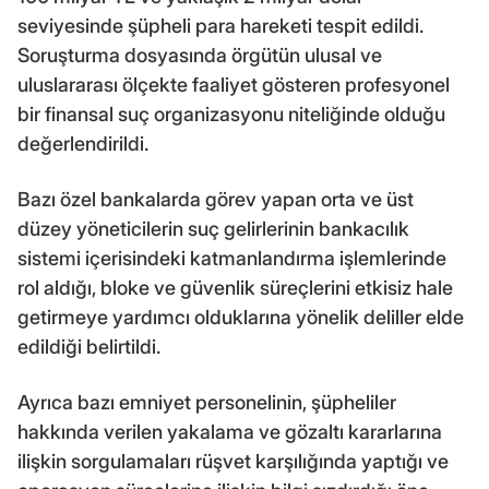
seviyesinde şüpheli para hareketi tespit edildi.
Soruşturma dosyasında örgütün ulusal ve
uluslararası ölçekte faaliyet gösteren profesyonel
bir finansal suç organizasyonu niteliğinde olduğu
değerlendirildi.
Bazı özel bankalarda görev yapan orta ve üst
düzey yöneticilerin suç gelirlerinin bankacılık
sistemi içerisindeki katmanlandırma işlemlerinde
rol aldığı, bloke ve güvenlik süreçlerini etkisiz hale
getirmeye yardımcı olduklarına yönelik deliller elde
edildiği belirtildi.
Ayrıca bazı emniyet personelinin, şüpheliler
hakkında verilen yakalama ve gözaltı kararlarına
ilişkin sorgulamaları rüşvet karşılığında yaptığı ve