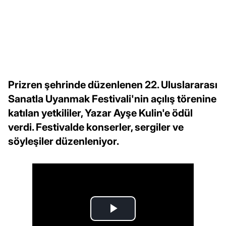
Prizren şehrinde düzenlenen 22. Uluslararası
Sanatla Uyanmak Festivali'nin açılış törenine
katılan yetkililer, Yazar Ayşe Kulin'e ödül
verdi. Festivalde konserler, sergiler ve
söyleşiler düzenleniyor.