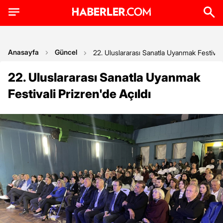
Anasayfa
Güncel
22. Uluslararası Sanatla Uyanmak Festivali 
22. Uluslararası Sanatla Uyanmak
Festivali Prizren'de Açıldı