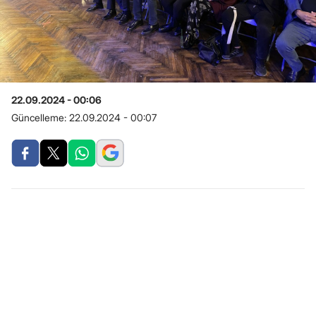
22.09.2024 - 00:06
Güncelleme:
22.09.2024 - 00:07