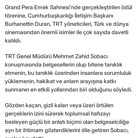
Grand Pera Emek Sahnesi'nde gerçekleştirilen ödül
törenine, Cumhurbaşkanlığı İletişim Başkanı
Burhanettin Duran, TRT yöneticileri, Türk ve dünya
sinemasından önemli isimler ile çok sayıda davetli
katıldı.
TRT Genel Müdürü Mehmet Zahid Sobacı
konuşmasında belgesellerin olup bitene tanıklık
etmenin, bu tanıklık üzerinden insanlara sorumluluk
yüklemenin, hakikat ve anlam arayışına katkı
sunmanın en etkili yollarından biri olduğunu söyledi.
Gözden kaçan, gizli kalan veya üzeri örtülen
gerçeklerin izini sürerek toplumsal hafızayı
besleyen güçlü bir anlatı biçimi olan belgeselciliğe
ayrı bir ihtimam gösterdiklerini dile getiren Sobacı,