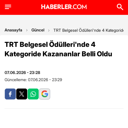
Anasayfa
Güncel
TRT Belgesel Ödülleri'nde 4 Kategoride K
TRT Belgesel Ödülleri'nde 4
Kategoride Kazananlar Belli Oldu
07.06.2026 - 23:28
Güncelleme:
07.06.2026 - 23:29