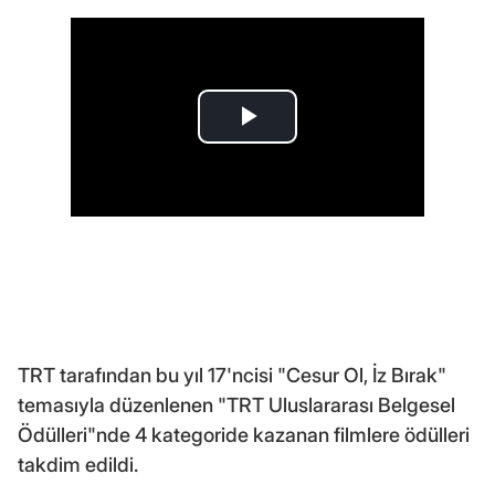
TRT tarafından bu yıl 17'ncisi "Cesur Ol, İz Bırak"
temasıyla düzenlenen "TRT Uluslararası Belgesel
Ödülleri"nde 4 kategoride kazanan filmlere ödülleri
takdim edildi.