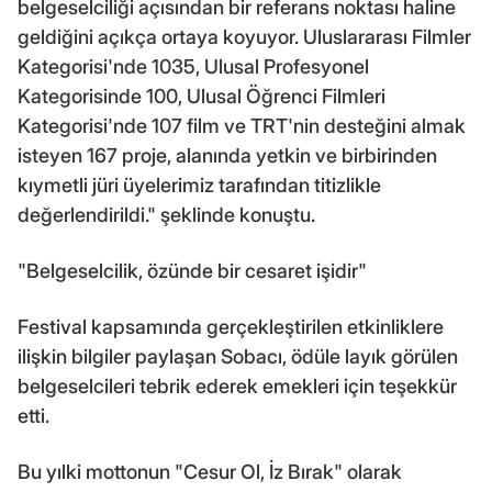
belgeselciliği açısından bir referans noktası haline
geldiğini açıkça ortaya koyuyor. Uluslararası Filmler
Kategorisi'nde 1035, Ulusal Profesyonel
Kategorisinde 100, Ulusal Öğrenci Filmleri
Kategorisi'nde 107 film ve TRT'nin desteğini almak
isteyen 167 proje, alanında yetkin ve birbirinden
kıymetli jüri üyelerimiz tarafından titizlikle
değerlendirildi." şeklinde konuştu.
"Belgeselcilik, özünde bir cesaret işidir"
Festival kapsamında gerçekleştirilen etkinliklere
ilişkin bilgiler paylaşan Sobacı, ödüle layık görülen
belgeselcileri tebrik ederek emekleri için teşekkür
etti.
Bu yılki mottonun "Cesur Ol, İz Bırak" olarak