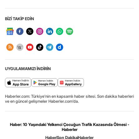
BİZİ TAKİP EDİN
UYGULAMAMIZI İNDİRİN
Haberler.com: Türkiye’nin en kapsamlı haber sitesi. Son dakika haberleri
ve en güncel gelişmeler Haberler.com’da.
Haber: 10 Yaşındaki Yelkenci Çocuğun Trafik Kazasında Ölmesi -
Haberler
Haber
Son Dakika
Haberler