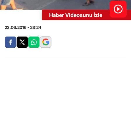
Haber Videosunu İzle
23.06.2016 - 23:24