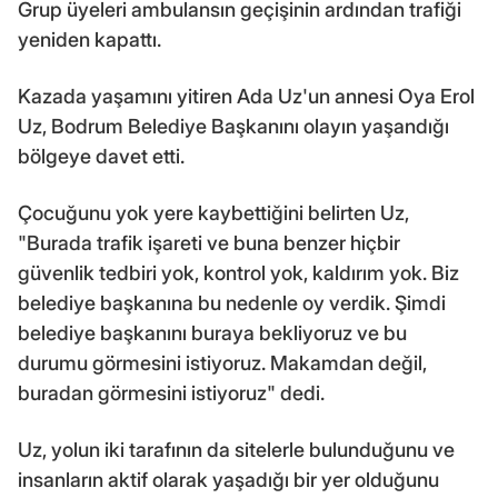
Grup üyeleri ambulansın geçişinin ardından trafiği
yeniden kapattı.
Kazada yaşamını yitiren Ada Uz'un annesi Oya Erol
Uz, Bodrum Belediye Başkanını olayın yaşandığı
bölgeye davet etti.
Çocuğunu yok yere kaybettiğini belirten Uz,
"Burada trafik işareti ve buna benzer hiçbir
güvenlik tedbiri yok, kontrol yok, kaldırım yok. Biz
belediye başkanına bu nedenle oy verdik. Şimdi
belediye başkanını buraya bekliyoruz ve bu
durumu görmesini istiyoruz. Makamdan değil,
buradan görmesini istiyoruz" dedi.
Uz, yolun iki tarafının da sitelerle bulunduğunu ve
insanların aktif olarak yaşadığı bir yer olduğunu