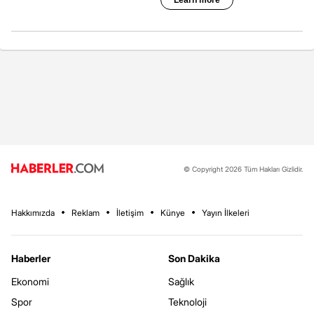
© Copyright 2026 Tüm Hakları Gizlidir.
Hakkımızda
Reklam
İletişim
Künye
Yayın İlkeleri
Haberler
Son Dakika
Ekonomi
Sağlık
Spor
Teknoloji