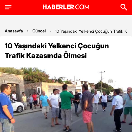
Anasayfa
Güncel
10 Yaşındaki Yelkenci Çocuğun Trafik Ka
10 Yaşındaki Yelkenci Çocuğun
Trafik Kazasında Ölmesi