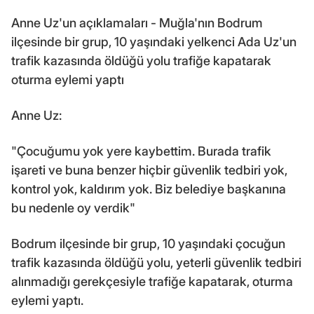
Anne Uz'un açıklamaları - Muğla'nın Bodrum
ilçesinde bir grup, 10 yaşındaki yelkenci Ada Uz'un
trafik kazasında öldüğü yolu trafiğe kapatarak
oturma eylemi yaptı
Anne Uz:
"Çocuğumu yok yere kaybettim. Burada trafik
işareti ve buna benzer hiçbir güvenlik tedbiri yok,
kontrol yok, kaldırım yok. Biz belediye başkanına
bu nedenle oy verdik"
Bodrum ilçesinde bir grup, 10 yaşındaki çocuğun
trafik kazasında öldüğü yolu, yeterli güvenlik tedbiri
alınmadığı gerekçesiyle trafiğe kapatarak, oturma
eylemi yaptı.