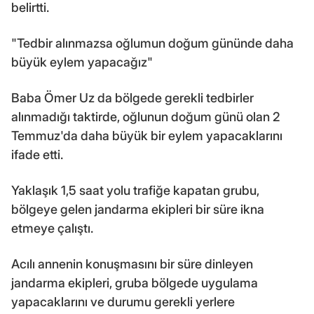
belirtti.
"Tedbir alınmazsa oğlumun doğum gününde daha
büyük eylem yapacağız"
Baba Ömer Uz da bölgede gerekli tedbirler
alınmadığı taktirde, oğlunun doğum günü olan 2
Temmuz'da daha büyük bir eylem yapacaklarını
ifade etti.
Yaklaşık 1,5 saat yolu trafiğe kapatan grubu,
bölgeye gelen jandarma ekipleri bir süre ikna
etmeye çalıştı.
Acılı annenin konuşmasını bir süre dinleyen
jandarma ekipleri, gruba bölgede uygulama
yapacaklarını ve durumu gerekli yerlere