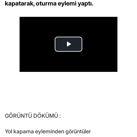
kapatarak, oturma eylemi yaptı.
GÖRÜNTÜ DÖKÜMÜ :
Yol kapama eyleminden görüntüler