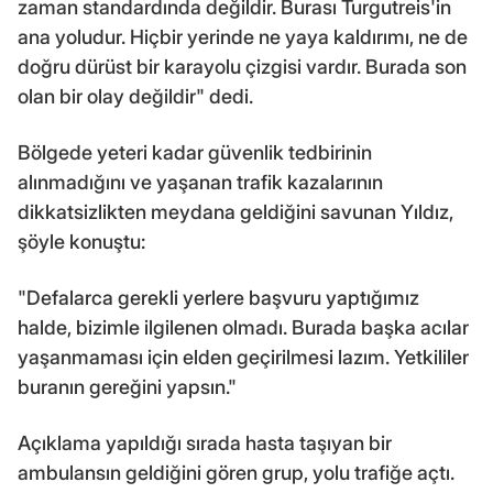
zaman standardında değildir. Burası Turgutreis'in
ana yoludur. Hiçbir yerinde ne yaya kaldırımı, ne de
doğru dürüst bir karayolu çizgisi vardır. Burada son
olan bir olay değildir" dedi.
Bölgede yeteri kadar güvenlik tedbirinin
alınmadığını ve yaşanan trafik kazalarının
dikkatsizlikten meydana geldiğini savunan Yıldız,
şöyle konuştu:
"Defalarca gerekli yerlere başvuru yaptığımız
halde, bizimle ilgilenen olmadı. Burada başka acılar
yaşanmaması için elden geçirilmesi lazım. Yetkililer
buranın gereğini yapsın."
Açıklama yapıldığı sırada hasta taşıyan bir
ambulansın geldiğini gören grup, yolu trafiğe açtı.