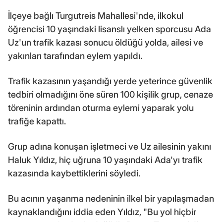
İlçeye bağlı Turgutreis Mahallesi'nde, ilkokul
öğrencisi 10 yaşındaki lisanslı yelken sporcusu Ada
Uz'un trafik kazası sonucu öldüğü yolda, ailesi ve
yakınları tarafından eylem yapıldı.
Trafik kazasının yaşandığı yerde yeterince güvenlik
tedbiri olmadığını öne süren 100 kişilik grup, cenaze
töreninin ardından oturma eylemi yaparak yolu
trafiğe kapattı.
Grup adına konuşan işletmeci ve Uz ailesinin yakını
Haluk Yıldız, hiç uğruna 10 yaşındaki Ada'yı trafik
kazasında kaybettiklerini söyledi.
Bu acının yaşanma nedeninin ilkel bir yapılaşmadan
kaynaklandığını iddia eden Yıldız, "Bu yol hiçbir