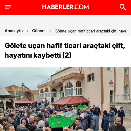
Anasayfa
Güncel
Gölete uçan hafif ticari araçtaki çift, hayatın
Gölete uçan hafif ticari araçtaki çift,
hayatını kaybetti (2)