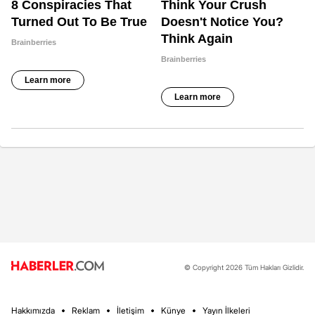
© Copyright 2026 Tüm Hakları Gizlidir.
Hakkımızda
Reklam
İletişim
Künye
Yayın İlkeleri