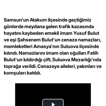
Samsun'un Atakum ilçesinde geçtiğimiz
günlerde meydana gelen trafik kazasında
hayatını kaybeden emekli imam Yusuf Bulut
ve eşi Şahsenem Bulut'un cenaze namazları,
memleketleri Amasya'nın Suluova ilçesinde
kılındı. Namazlarını imam olan oğulları Fatih
Bulut'un kıldırdığı çift, Suluova Mezarlığı'nda
toprağa verildi. Cenazeye aileleri, yakınları ve
komşuları katıldı.