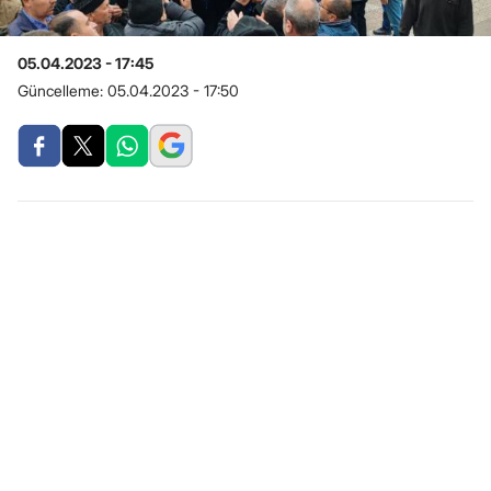
05.04.2023 - 17:45
Güncelleme:
05.04.2023 - 17:50