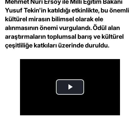
Mehmet Nuri Ersoy ile Milli Eğitim Bakanı
Yusuf Tekin'in katıldığı etkinlikte, bu önemli
kültürel mirasın bilimsel olarak ele
alınmasının önemi vurgulandı. Ödül alan
araştırmaların toplumsal barış ve kültürel
çeşitliliğe katkıları üzerinde duruldu.