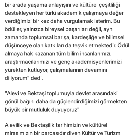
bir arada yaşama anlayışını ve kültürel çeşitliliği
destekleyen her türlü akademik çalışmaya değer
verdiğimizi bir kez daha vurgulamak isterim. Bu
ödüller, yalnızca bireysel başarıları değil, aynı
zamanda toplumsal barışa, kardeşliğe ve bilimsel
düşünceye olan katkıları da teşvik etmektedir. Ödül
almaya hak kazanan tüm bilim insanlarımızı,
araştırmacılarımızı ve genç akademisyenlerimizi
yürekten kutluyor, çalışmalarının devamını
diliyorum" dedi.
"Alevi ve Bektaşi toplumuyla devlet arasındaki
gönül bağını daha da güçlendirdiğimizi görmekten
büyük bir mutluluk duyuyoruz"
Alevilik ve Bektaşilik tarihimizin ve kültürel
mirasımızın bir parçasıdır diyen Kültür ve Turizm