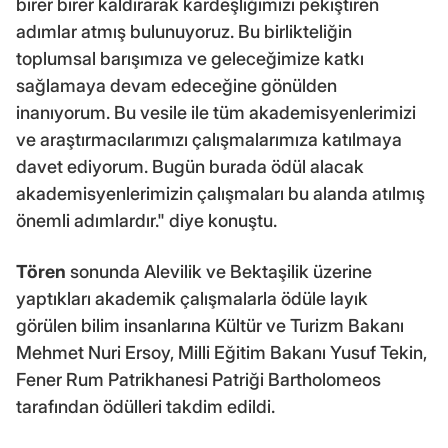
birer birer kaldırarak kardeşliğimizi pekiştiren
adımlar atmış bulunuyoruz. Bu birlikteliğin
toplumsal barışımıza ve geleceğimize katkı
sağlamaya devam edeceğine gönülden
inanıyorum. Bu vesile ile tüm akademisyenlerimizi
ve araştırmacılarımızı çalışmalarımıza katılmaya
davet ediyorum. Bugün burada ödül alacak
akademisyenlerimizin çalışmaları bu alanda atılmış
önemli adımlardır." diye konuştu.
Tören
sonunda Alevilik ve Bektaşilik üzerine
yaptıkları akademik çalışmalarla ödüle layık
görülen bilim insanlarına Kültür ve Turizm Bakanı
Mehmet Nuri Ersoy, Milli Eğitim Bakanı Yusuf Tekin,
Fener Rum Patrikhanesi Patriği Bartholomeos
tarafından ödülleri takdim edildi.