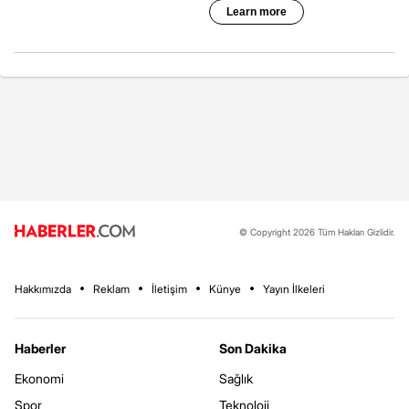
© Copyright 2026 Tüm Hakları Gizlidir.
Hakkımızda
Reklam
İletişim
Künye
Yayın İlkeleri
Haberler
Son Dakika
Ekonomi
Sağlık
Spor
Teknoloji