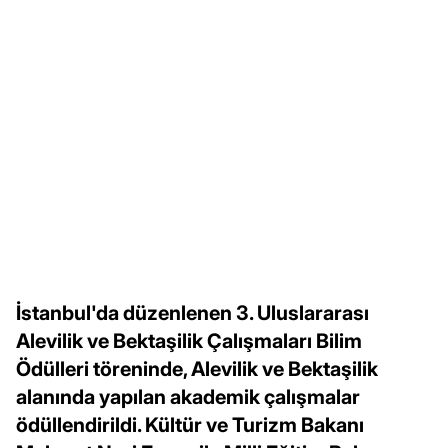
İstanbul'da düzenlenen 3. Uluslararası
Alevilik ve Bektaşilik Çalışmaları Bilim
Ödülleri töreninde, Alevilik ve Bektaşilik
alanında yapılan akademik çalışmalar
ödüllendirildi. Kültür ve Turizm Bakanı