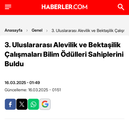
Anasayfa
Genel
3. Uluslararası Alevilik ve Bektaşilik Çalışma
3. Uluslararası Alevilik ve Bektaşilik
Çalışmaları Bilim Ödülleri Sahiplerini
Buldu
16.03.2025 - 01:49
Güncelleme:
16.03.2025 - 01:51