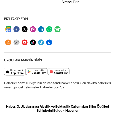
Sitene Ekle
BİZİ TAKİP EDİN
UYGULAMAMIZI İNDİRİN
Haberler.com: Türkiye’nin en kapsamlı haber sitesi. Son dakika haberleri
ve en güncel gelişmeler Haberler.com’da.
Haber: 3. Uluslararası Alevilik ve Bektaşilik Çalışmaları Bilim Ödülleri
Sahiplerini Buldu - Haberler