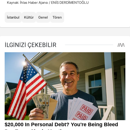
Kaynak: İhlas Haber Ajansı /
ENİS DERDİMENTOĞLU
İstanbul
Kültür
Genel
Tören