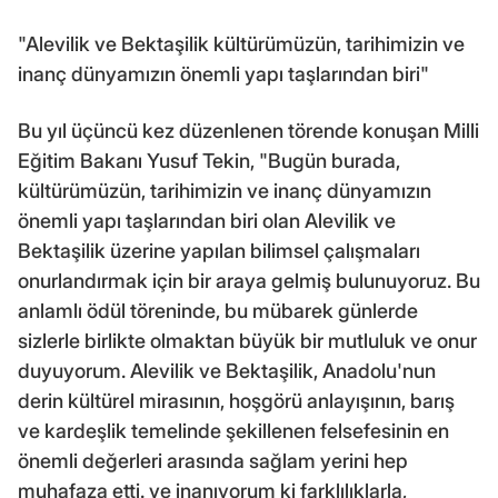
"Alevilik ve Bektaşilik kültürümüzün, tarihimizin ve
inanç dünyamızın önemli yapı taşlarından biri"
Bu yıl üçüncü kez düzenlenen törende konuşan Milli
Eğitim Bakanı Yusuf Tekin, "Bugün burada,
kültürümüzün, tarihimizin ve inanç dünyamızın
önemli yapı taşlarından biri olan Alevilik ve
Bektaşilik üzerine yapılan bilimsel çalışmaları
onurlandırmak için bir araya gelmiş bulunuyoruz. Bu
anlamlı ödül töreninde, bu mübarek günlerde
sizlerle birlikte olmaktan büyük bir mutluluk ve onur
duyuyorum. Alevilik ve Bektaşilik, Anadolu'nun
derin kültürel mirasının, hoşgörü anlayışının, barış
ve kardeşlik temelinde şekillenen felsefesinin en
önemli değerleri arasında sağlam yerini hep
muhafaza etti. ve inanıyorum ki farklılıklarla,