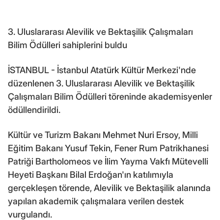
3. Uluslararası Alevilik ve Bektaşilik Çalışmaları
Bilim Ödülleri sahiplerini buldu
İSTANBUL - İstanbul Atatürk Kültür Merkezi'nde
düzenlenen 3. Uluslararası Alevilik ve Bektaşilik
Çalışmaları Bilim Ödülleri töreninde akademisyenler
ödüllendirildi.
Kültür ve Turizm Bakanı Mehmet Nuri Ersoy, Milli
Eğitim Bakanı Yusuf Tekin, Fener Rum Patrikhanesi
Patriği Bartholomeos ve İlim Yayma Vakfı Mütevelli
Heyeti Başkanı Bilal Erdoğan'ın katılımıyla
gerçekleşen törende, Alevilik ve Bektaşilik alanında
yapılan akademik çalışmalara verilen destek
vurgulandı.