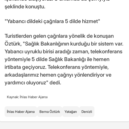
şeklinde konuştu.
"Yabancı dildeki çağrılara 5 dilde hizmet"
Turistlerden gelen çağrılara yönelik de konuşan
Öztürk, "Sağlık Bakanlığının kurduğu bir sistem var.
Yabancı uyruklu birisi aradığı zaman, telekonferans
yöntemiyle 5 dilde Sağlık Bakanlığı ile hemen
irtibata geçiyoruz. Telekonferans yöntemiyle,
arkadaşlarımız hemen çağrıyı yönlendiriyor ve
yardımcı oluyoruz" dedi.
Kaynak: İhlas Haber Ajansı
İhlas Haber Ajansı
Berna Öztürk
Yatağan
Denizli