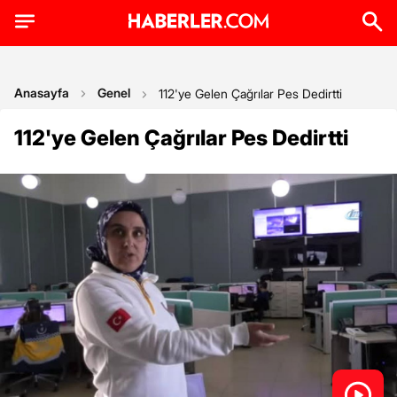
Anasayfa
Genel
112'ye Gelen Çağrılar Pes Dedirtti
112'ye Gelen Çağrılar Pes Dedirtti