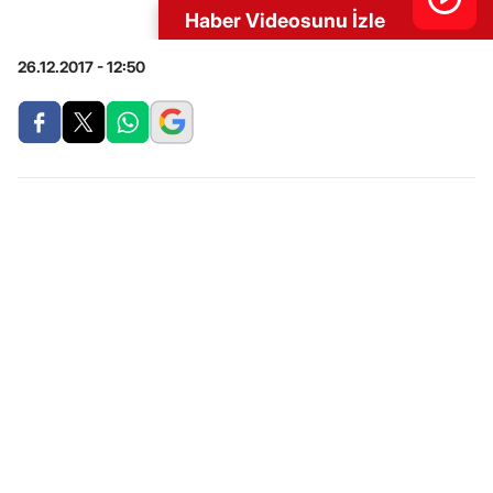
Haber Videosunu İzle
26.12.2017 - 12:50