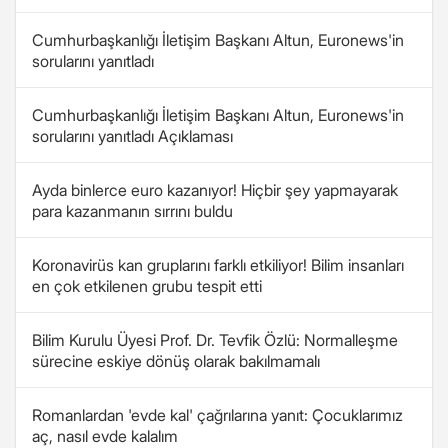
Cumhurbaşkanlığı İletişim Başkanı Altun, Euronews'in
sorularını yanıtladı
Cumhurbaşkanlığı İletişim Başkanı Altun, Euronews'in
sorularını yanıtladı Açıklaması
Ayda binlerce euro kazanıyor! Hiçbir şey yapmayarak
para kazanmanın sırrını buldu
Koronavirüs kan gruplarını farklı etkiliyor! Bilim insanları
en çok etkilenen grubu tespit etti
Bilim Kurulu Üyesi Prof. Dr. Tevfik Özlü: Normalleşme
sürecine eskiye dönüş olarak bakılmamalı
Romanlardan 'evde kal' çağrılarına yanıt: Çocuklarımız
aç, nasıl evde kalalım