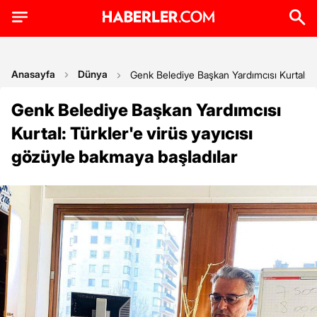
Anasayfa
Dünya
Genk Belediye Başkan Yardımcısı Kurtal: Tü
Genk Belediye Başkan Yardımcısı
Kurtal: Türkler'e virüs yayıcısı
gözüyle bakmaya başladılar