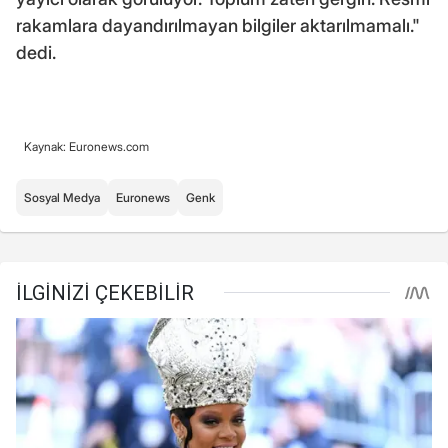
rakamlara dayandırılmayan bilgiler aktarılmamalı."
dedi.
Kaynak: Euronews.com
Sosyal Medya
Euronews
Genk