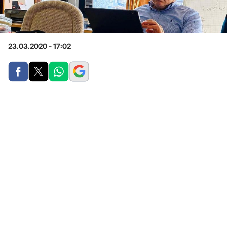
23.03.2020 - 17:02