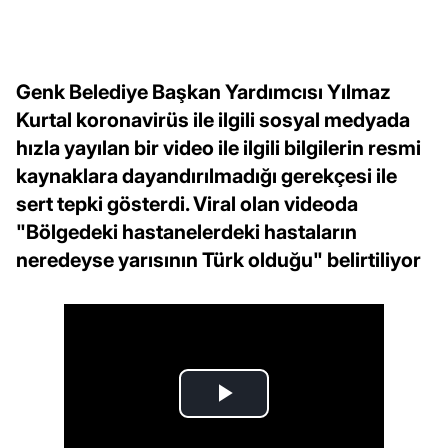
Genk Belediye Başkan Yardımcısı Yılmaz
Kurtal koronavirüs ile ilgili sosyal medyada
hızla yayılan bir video ile ilgili bilgilerin resmi
kaynaklara dayandırılmadığı gerekçesi ile
sert tepki gösterdi. Viral olan videoda
"Bölgedeki hastanelerdeki hastaların
neredeyse yarısının Türk olduğu" belirtiliyor