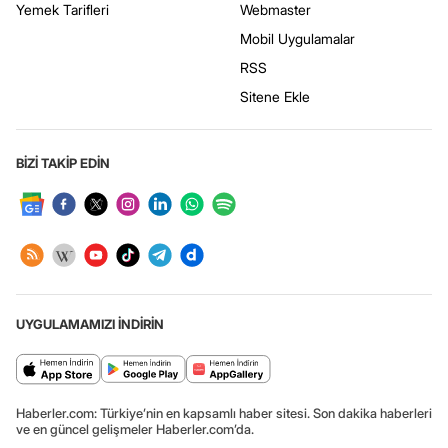
Yemek Tarifleri
Webmaster
Mobil Uygulamalar
RSS
Sitene Ekle
BİZİ TAKİP EDİN
UYGULAMAMIZI İNDİRİN
Haberler.com: Türkiye’nin en kapsamlı haber sitesi. Son dakika haberleri
ve en güncel gelişmeler Haberler.com’da.