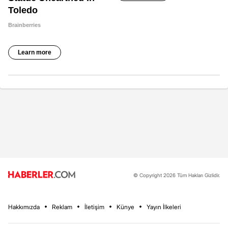
© Copyright 2026 Tüm Hakları Gizlidir.
Hakkımızda
Reklam
İletişim
Künye
Yayın İlkeleri