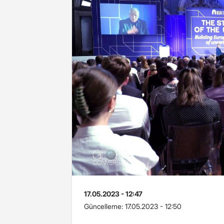
17.05.2023 - 12:47
Güncelleme:
17.05.2023 - 12:50