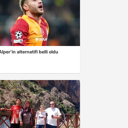
Alper'in alternatifi belli oldu