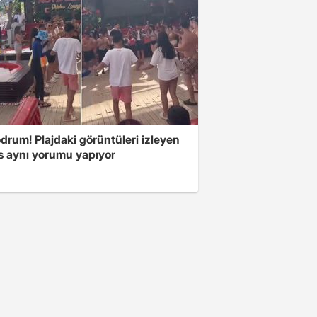
drum! Plajdaki görüntüleri izleyen
s aynı yorumu yapıyor