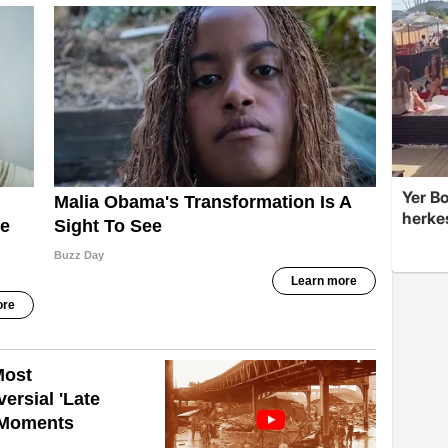
Yer Bo
herke