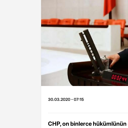
30.03.2020 - 07:15
CHP, on binlerce hükümlünün 