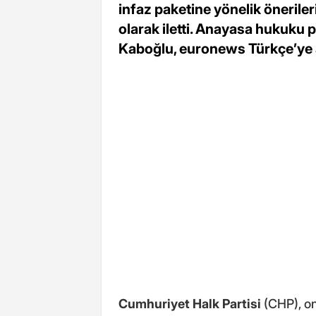
infaz paketine yönelik öneriler
olarak iletti. Anayasa hukuku 
Kaboğlu, euronews Türkçe’ye 
Cumhuriyet Halk Partisi
(CHP), o