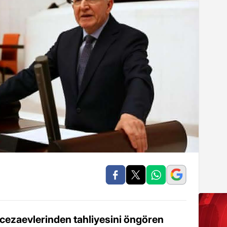
cezaevlerinden tahliyesini öngören