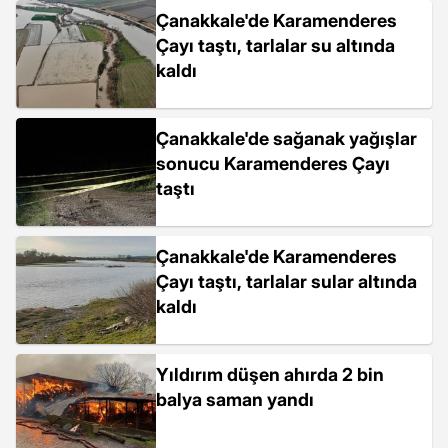
Çanakkale'de Karamenderes
Çayı taştı, tarlalar su altında
kaldı
Çanakkale'de sağanak yağışlar
sonucu Karamenderes Çayı
taştı
Çanakkale'de Karamenderes
Çayı taştı, tarlalar sular altında
kaldı
Yıldırım düşen ahırda 2 bin
balya saman yandı