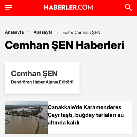
Anasayfa
Anasayfa
Editör Cemhan ŞEN
Cemhan ŞEN Haberleri
Cemhan ŞEN
Demirören Haber Ajansı Editörü
Çanakkale'de Karamenderes
Çayı taştı, buğday tarlaları su
altında kaldı