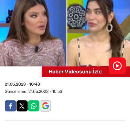
Haber Videosunu İzle
21.05.2023 - 10:48
Güncelleme:
21.05.2023 - 10:53