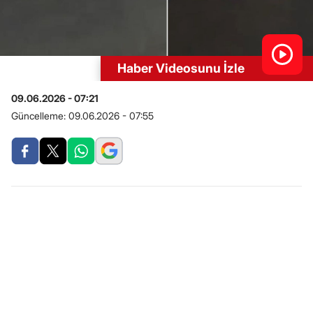
Haber Videosunu İzle
09.06.2026 - 07:21
Güncelleme:
09.06.2026 - 07:55