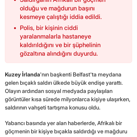
olduğu ve mağdurun başını
kesmeye çalıştığı iddia edildi.
Polis, bir kişinin ciddi
yaralanmalarla hastaneye
kaldırıldığını ve bir şüphelinin
gözaltına alındığını duyurdu.
Kuzey İrlanda
'nın başkenti Belfast'ta meydana
gelen bıçaklı saldırı ülkede büyük endişe yarattı.
Olayın ardından sosyal medyada paylaşılan
görüntüler kısa sürede milyonlarca kişiye ulaşırken,
saldırının vahşeti tartışma konusu oldu.
Yabancı basında yer alan haberlerde, Afrikalı bir
göçmenin bir kişiye bıçakla saldırdığı ve mağduru