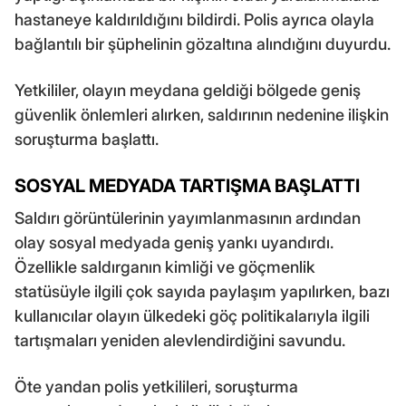
hastaneye kaldırıldığını bildirdi. Polis ayrıca olayla
bağlantılı bir şüphelinin gözaltına alındığını duyurdu.
Yetkililer, olayın meydana geldiği bölgede geniş
güvenlik önlemleri alırken, saldırının nedenine ilişkin
soruşturma başlattı.
SOSYAL MEDYADA TARTIŞMA BAŞLATTI
Saldırı görüntülerinin yayımlanmasının ardından
olay sosyal medyada geniş yankı uyandırdı.
Özellikle saldırganın kimliği ve göçmenlik
statüsüyle ilgili çok sayıda paylaşım yapılırken, bazı
kullanıcılar olayın ülkedeki göç politikalarıyla ilgili
tartışmaları yeniden alevlendirdiğini savundu.
Öte yandan polis yetkilileri, soruşturma