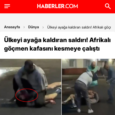
Anasayfa
Dünya
Ülkeyi ayağa kaldıran saldırı! Afrikalı göçm
Ülkeyi ayağa kaldıran saldırı! Afrikalı
göçmen kafasını kesmeye çalıştı