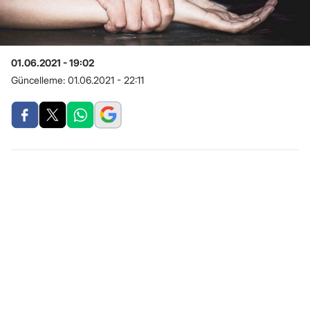
01.06.2021 - 19:02
Güncelleme:
01.06.2021 - 22:11