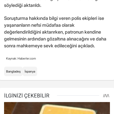
söylediği aktarıldı.
Soruşturma hakkında bilgi veren polis ekipleri ise
yaşananların nefsi müdafaa olarak
değerlendirildiğini aktarırken, patronun kendine
gelmesinin ardından gözaltına alınacağını ve daha
sonra mahkemeye sevk edileceğini açıkladı.
Kaynak: Haberler.com
Bangladeş
İspanya