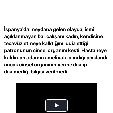
İspanya'da meydana gelen olayda, ismi
açıklanmayan bar çalışanı kadın, kendisine
tecavüz etmeye kalktığını iddia ettiği
patronunun cinsel organını kesti. Hastaneye
kaldırılan adamın ameliyata alındığı açıklandı
ancak cinsel organının yerine dikilip
dikilmediği bilgisi verilmedi.