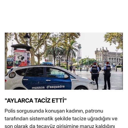
"AYLARCA TACİZ ETTİ"
Polis sorgusunda konuşan kadının, patronu
tarafından sistematik şekilde tacize uğradığını ve
son olarak da tecavüz girişimine maruz kaldığını