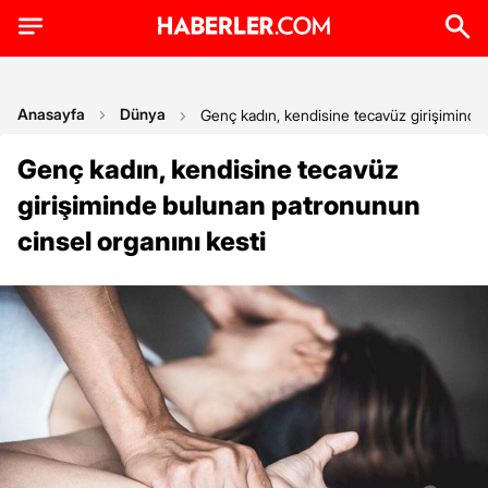
Anasayfa
Dünya
Genç kadın, kendisine tecavüz girişiminde
Genç kadın, kendisine tecavüz
girişiminde bulunan patronunun
cinsel organını kesti