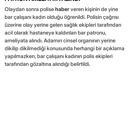
Olaydan sonra polise
haber
veren kişinin de yine
bar çalışanı kadın olduğu öğrenildi. Polisin çağrısı
üzerine olay yerine gelen sağlık ekipleri tarafından
acil olarak hastaneye kaldırılan bar patronu,
ameliyata alındı. Adamın cinsel organının yerine
dikilip dikilmediği konusunda herhangi bir açıklama
yapılmazken, bar çalışanı kadının polis ekipleri
tarafından gözaltına alındığı belirtildi.