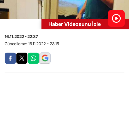
Haber Videosunu İzle
16.11.2022 - 22:37
Güncelleme:
16.11.2022 - 23:15