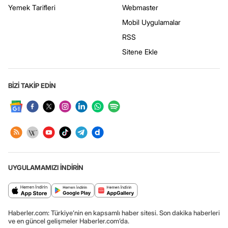
Yemek Tarifleri
Webmaster
Mobil Uygulamalar
RSS
Sitene Ekle
BİZİ TAKİP EDİN
UYGULAMAMIZI İNDİRİN
Haberler.com: Türkiye’nin en kapsamlı haber sitesi. Son dakika haberleri
ve en güncel gelişmeler Haberler.com’da.