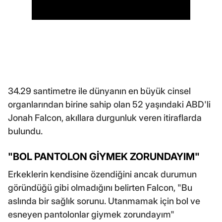
34.29 santimetre ile dünyanın en büyük cinsel
organlarından birine sahip olan 52 yaşındaki ABD'li
Jonah Falcon, akıllara durgunluk veren itiraflarda
bulundu.
"BOL PANTOLON GİYMEK ZORUNDAYIM"
Erkeklerin kendisine özendiğini ancak durumun
göründüğü gibi olmadığını belirten Falcon, "Bu
aslında bir sağlık sorunu. Utanmamak için bol ve
esneyen pantolonlar giymek zorundayım"