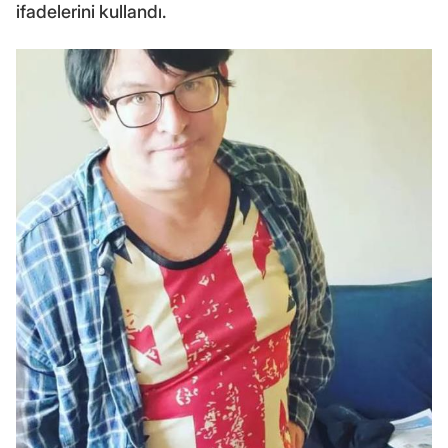
ifadelerini kullandı.