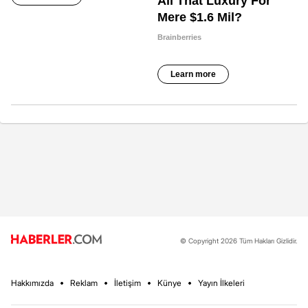
© Copyright 2026 Tüm Hakları Gizlidir.
Hakkımızda
Reklam
İletişim
Künye
Yayın İlkeleri