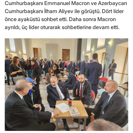
Cumhurbaşkanı Emmanuel Macron ve Azerbaycan
Cumhurbaşkanı İlham Aliyev ile görüştü. Dört lider
önce ayaküstü sohbet etti. Daha sonra Macron
ayrıldı, üç lider oturarak sohbetlerine devam etti.