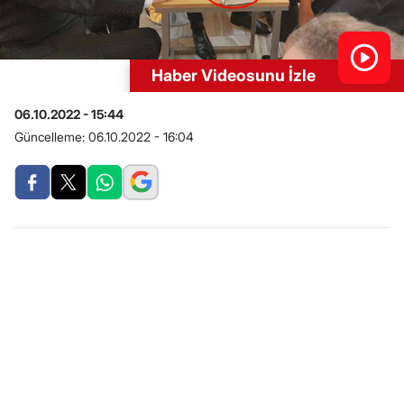
Haber Videosunu İzle
06.10.2022 - 15:44
Güncelleme:
06.10.2022 - 16:04