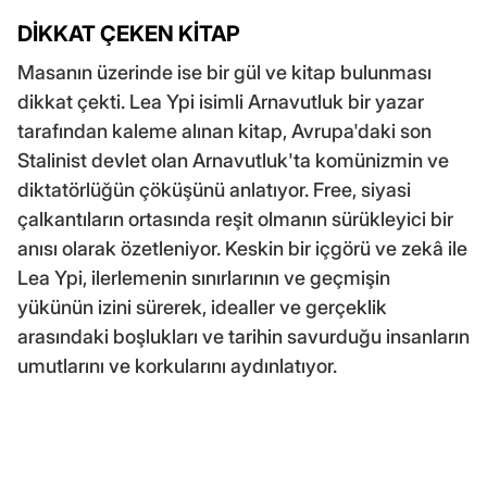
DİKKAT ÇEKEN KİTAP
Masanın üzerinde ise bir gül ve kitap bulunması
dikkat çekti. Lea Ypi isimli Arnavutluk bir yazar
tarafından kaleme alınan kitap, Avrupa'daki son
Stalinist devlet olan Arnavutluk'ta komünizmin ve
diktatörlüğün çöküşünü anlatıyor. Free, siyasi
çalkantıların ortasında reşit olmanın sürükleyici bir
anısı olarak özetleniyor. Keskin bir içgörü ve zekâ ile
Lea Ypi, ilerlemenin sınırlarının ve geçmişin
yükünün izini sürerek, idealler ve gerçeklik
arasındaki boşlukları ve tarihin savurduğu insanların
umutlarını ve korkularını aydınlatıyor.