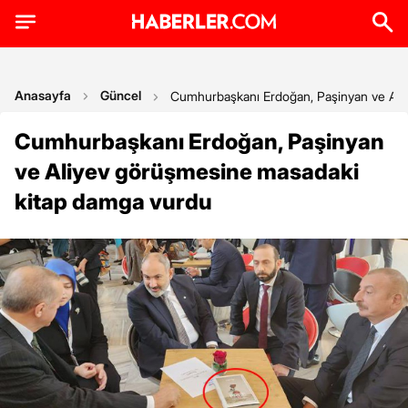
Anasayfa
Güncel
Cumhurbaşkanı Erdoğan, Paşinyan ve Ali
Cumhurbaşkanı Erdoğan, Paşinyan
ve Aliyev görüşmesine masadaki
kitap damga vurdu