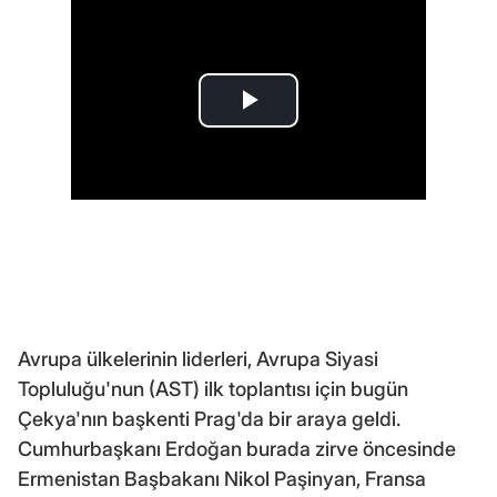
Avrupa ülkelerinin liderleri, Avrupa Siyasi
Topluluğu'nun (AST) ilk toplantısı için bugün
Çekya'nın başkenti Prag'da bir araya geldi.
Cumhurbaşkanı Erdoğan burada zirve öncesinde
Ermenistan Başbakanı Nikol Paşinyan, Fransa