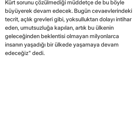
Kürt sorunu çözülmediği müddetçe de bu böyle
büyüyerek devam edecek. Bugün cevaevlerindeki
tecrit, açlık grevleri gibi, yoksulluktan dolayı intihar
eden, umutsuzluğa kapılan, artık bu ülkenin
geleceğinden beklentisi olmayan milyonlarca
insanın yaşadığı bir ülkede yaşamaya devam
edeceğiz" dedi.