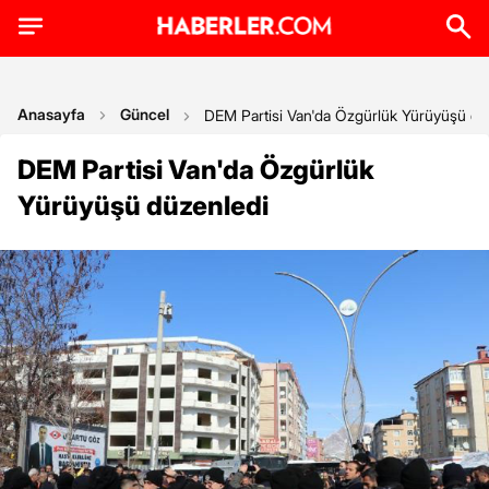
Anasayfa
Güncel
DEM Partisi Van'da Özgürlük Yürüyüşü dü
DEM Partisi Van'da Özgürlük
Yürüyüşü düzenledi