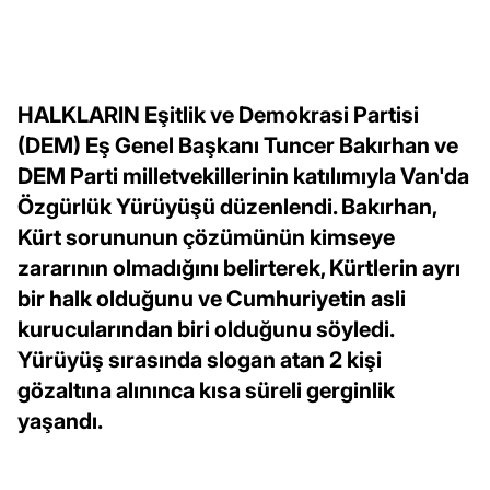
HALKLARIN Eşitlik ve Demokrasi Partisi
(DEM) Eş Genel Başkanı Tuncer Bakırhan ve
DEM Parti milletvekillerinin katılımıyla Van'da
Özgürlük Yürüyüşü düzenlendi. Bakırhan,
Kürt sorununun çözümünün kimseye
zararının olmadığını belirterek, Kürtlerin ayrı
bir halk olduğunu ve Cumhuriyetin asli
kurucularından biri olduğunu söyledi.
Yürüyüş sırasında slogan atan 2 kişi
gözaltına alınınca kısa süreli gerginlik
yaşandı.