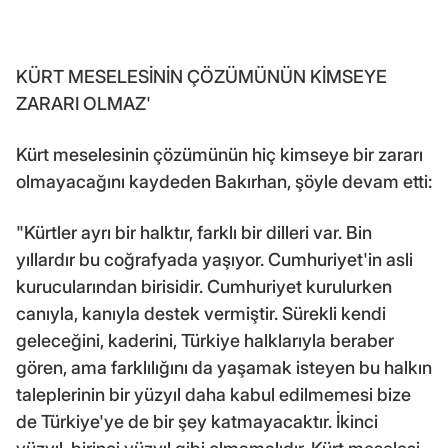
KÜRT MESELESİNİN ÇÖZÜMÜNÜN KİMSEYE
ZARARI OLMAZ'
Kürt meselesinin çözümünün hiç kimseye bir zararı
olmayacağını kaydeden Bakırhan, şöyle devam etti:
"Kürtler ayrı bir halktır, farklı bir dilleri var. Bin
yıllardır bu coğrafyada yaşıyor. Cumhuriyet'in asli
kurucularından birisidir. Cumhuriyet kurulurken
canıyla, kanıyla destek vermiştir. Sürekli kendi
geleceğini, kaderini, Türkiye halklarıyla beraber
gören, ama farklılığını da yaşamak isteyen bu halkın
taleplerinin bir yüzyıl daha kabul edilmemesi bize
de Türkiye'ye de bir şey katmayacaktır. İkinci