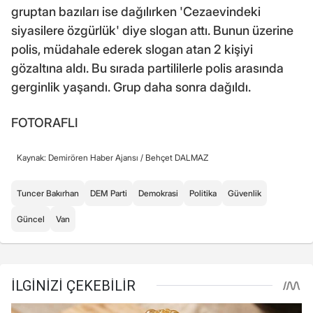
gruptan bazıları ise dağılırken 'Cezaevindeki
siyasilere özgürlük' diye slogan attı. Bunun üzerine
polis, müdahale ederek slogan atan 2 kişiyi
gözaltına aldı. Bu sırada partililerle polis arasında
gerginlik yaşandı. Grup daha sonra dağıldı.
FOTORAFLI
Kaynak: Demirören Haber Ajansı /
Behçet DALMAZ
Tuncer Bakırhan
DEM Parti
Demokrasi
Politika
Güvenlik
Güncel
Van