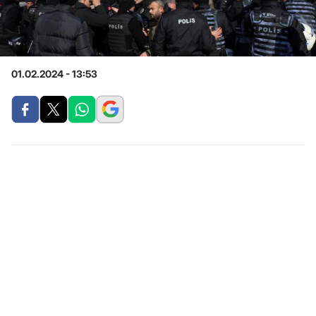
01.02.2024 - 13:53