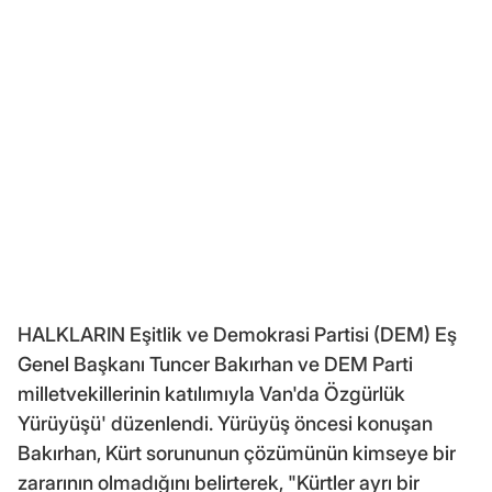
HALKLARIN Eşitlik ve Demokrasi Partisi (DEM) Eş
Genel Başkanı Tuncer Bakırhan ve DEM Parti
milletvekillerinin katılımıyla Van'da Özgürlük
Yürüyüşü' düzenlendi. Yürüyüş öncesi konuşan
Bakırhan, Kürt sorununun çözümünün kimseye bir
zararının olmadığını belirterek, "Kürtler ayrı bir