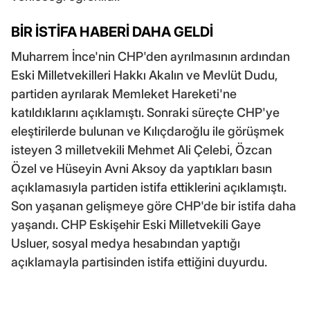
BİR İSTİFA HABERİ DAHA GELDİ
Muharrem İnce'nin CHP'den ayrılmasının ardından
Eski Milletvekilleri Hakkı Akalın ve Mevlüt Dudu,
partiden ayrılarak Memleket Hareketi'ne
katıldıklarını açıklamıştı. Sonraki süreçte CHP'ye
eleştirilerde bulunan ve Kılıçdaroğlu ile görüşmek
isteyen 3 milletvekili Mehmet Ali Çelebi, Özcan
Özel ve Hüseyin Avni Aksoy da yaptıkları basın
açıklamasıyla partiden istifa ettiklerini açıklamıştı.
Son yaşanan gelişmeye göre CHP'de bir istifa daha
yaşandı. CHP Eskişehir Eski Milletvekili Gaye
Usluer, sosyal medya hesabından yaptığı
açıklamayla partisinden istifa ettiğini duyurdu.