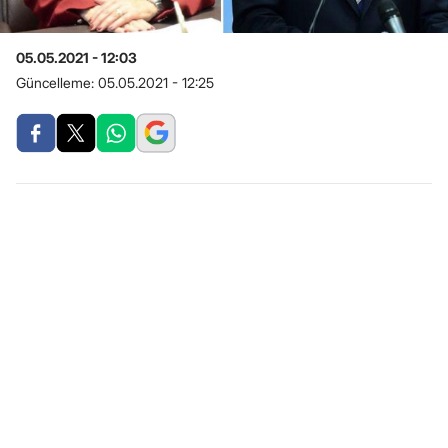
05.05.2021 - 12:03
Güncelleme:
05.05.2021 - 12:25