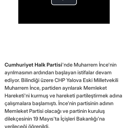
Cumhuriyet Halk Partisi
'nde Muharrem İnce'nin
ayrılmasının ardından başlayan istifalar devam
ediyor. Bilindiği üzere CHP Yalova Eski Milletvekili
Muharrem İnce, partiden ayrılarak Memleket
Hareketi'ni kurmuş ve hareketi partileştirmek adına
çalışmalara başlamıştı. İnce'nin partisinin adının
Memleket Partisi olacağı ve partinin kuruluş
dilekçesinin 19 Mayıs'ta İçişleri Bakanlığı'na
verileceği öğrenildi.