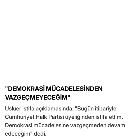
"DEMOKRASİ MÜCADELESİNDEN
VAZGEÇMEYECEĞİM"
Usluer istifa açıklamasında, "Bugün itibariyle
Cumhuriyet Halk Partisi üyeliğinden istifa ettim.
Demokrasi mücadelesine vazgeçmeden devam
edeceğim" dedi.