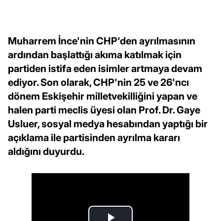
Muharrem İnce'nin CHP'den ayrılmasının
ardından başlattığı akıma katılmak için
partiden istifa eden isimler artmaya devam
ediyor. Son olarak, CHP'nin 25 ve 26'ncı
dönem Eskişehir milletvekilliğini yapan ve
halen parti meclis üyesi olan Prof. Dr. Gaye
Usluer, sosyal medya hesabından yaptığı bir
açıklama ile partisinden ayrılma kararı
aldığını duyurdu.