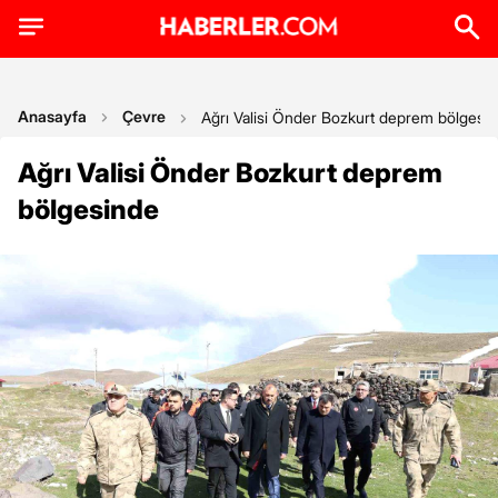
Anasayfa
Çevre
Ağrı Valisi Önder Bozkurt deprem bölgesi
Ağrı Valisi Önder Bozkurt deprem
bölgesinde