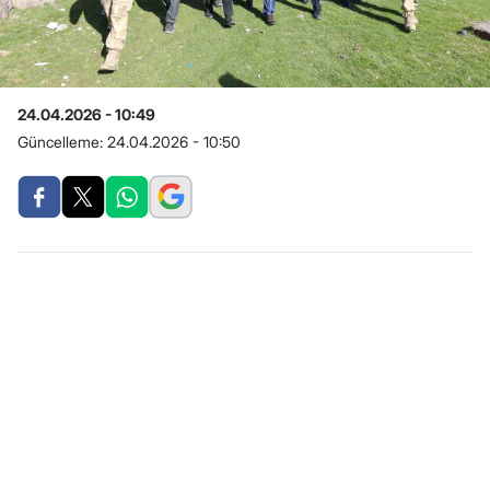
24.04.2026 - 10:49
Güncelleme:
24.04.2026 - 10:50