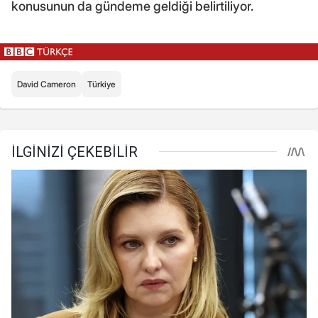
konusunun da gündeme geldiği belirtiliyor.
David Cameron
Türkiye