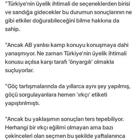
"Türkiye'nin üyelik ihtimali de seçeneklerden birisi
ve sandığa gidecekler bu durumun sonuçlarının ne
gibi etkiler doğurabileceğini bilme hakkına da
sahip.
"Ancak AB yanlısı kamp konuyu konuşmaya dahi
yanaşmıyor. Ne zaman Türkiye'nin üyelik ihtimali
konusu açılsa karşı tarafı 'önyargılı' olmakla
suçluyorlar.
"Göç tartışmalarında da yıllarca aynı şey yapılmış,
göçü sorgulayanlara hemen 'ırkçı' etiketi
yapıştırılmıştı.
"Ancak bu yaklaşımın sonuçları ters tepebiliyor.
Herhangi bir ırkçı eğilimi olmayan ama bazı
çekinceleri olan seçmen bu şekilde yaftalanınca