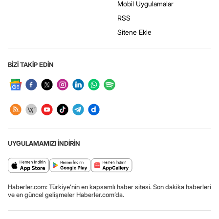
Mobil Uygulamalar
RSS
Sitene Ekle
BİZİ TAKİP EDİN
UYGULAMAMIZI İNDİRİN
Haberler.com: Türkiye’nin en kapsamlı haber sitesi. Son dakika haberleri
ve en güncel gelişmeler Haberler.com’da.