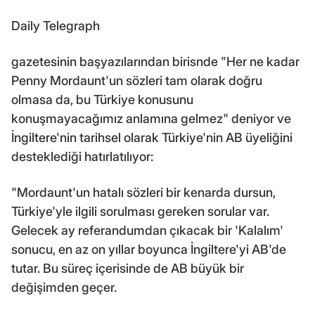
Daily Telegraph
gazetesinin başyazılarından birisnde "Her ne kadar
Penny Mordaunt'un sözleri tam olarak doğru
olmasa da, bu Türkiye konusunu
konuşmayacağımız anlamına gelmez" deniyor ve
İngiltere'nin tarihsel olarak Türkiye'nin AB üyeliğini
desteklediği hatırlatılıyor:
"Mordaunt'un hatalı sözleri bir kenarda dursun,
Türkiye'yle ilgili sorulması gereken sorular var.
Gelecek ay referandumdan çıkacak bir 'Kalalım'
sonucu, en az on yıllar boyunca İngiltere'yi AB'de
tutar. Bu süreç içerisinde de AB büyük bir
değişimden geçer.