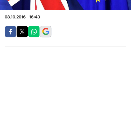
08.10.2016 - 16:43