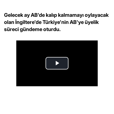
Gelecek ay AB'de kalıp kalmamayı oylayacak
olan İngiltere'de Türkiye'nin AB'ye üyelik
süreci gündeme oturdu.