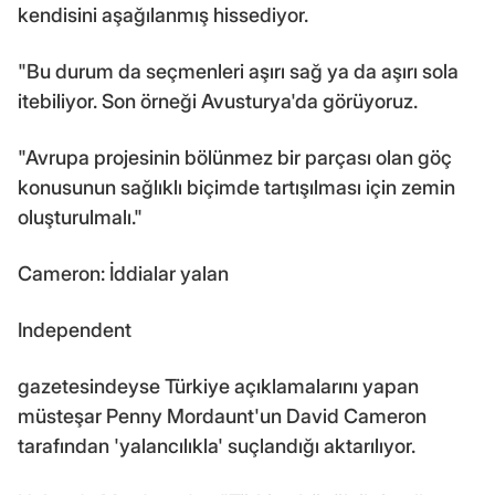
kendisini aşağılanmış hissediyor.
"Bu durum da seçmenleri aşırı sağ ya da aşırı sola
itebiliyor. Son örneği Avusturya'da görüyoruz.
"Avrupa projesinin bölünmez bir parçası olan göç
konusunun sağlıklı biçimde tartışılması için zemin
oluşturulmalı."
Cameron: İddialar yalan
Independent
gazetesindeyse Türkiye açıklamalarını yapan
müsteşar Penny Mordaunt'un David Cameron
tarafından 'yalancılıkla' suçlandığı aktarılıyor.