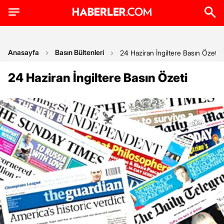
Anasayfa
Basın Bültenleri
24 Haziran İngiltere Basın Özeti
24 Haziran İngiltere Basın Özeti