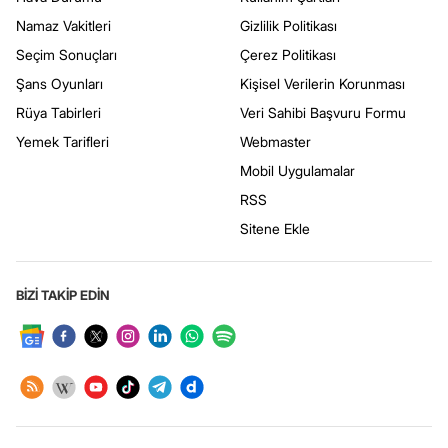
Namaz Vakitleri
Gizlilik Politikası
Seçim Sonuçları
Çerez Politikası
Şans Oyunları
Kişisel Verilerin Korunması
Rüya Tabirleri
Veri Sahibi Başvuru Formu
Yemek Tarifleri
Webmaster
Mobil Uygulamalar
RSS
Sitene Ekle
BİZİ TAKİP EDİN