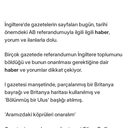
İngiltere'de gazetelerin sayfaları bugün, tarihi
önemdeki AB referandumuyla ilgili ilgili
haber
,
yorum ve ilanlarla dolu.
Birçok gazetede referandumun İngiltere toplumunu
böldüğü ve bunun onarılması gerektiğine dair
haber
ve yorumlar dikkat çekiyor.
I gazetesi manşetinde, parçalanmış bir Britanya
bayrağı ve Britanya haritası kullanılmış ve
'Bölünmüş bir Ulus' başlığı atılmış.
'Aramızdaki köprüleri onaralım'