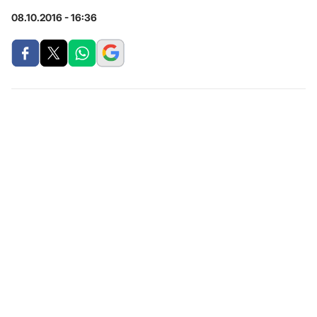
08.10.2016 - 16:36