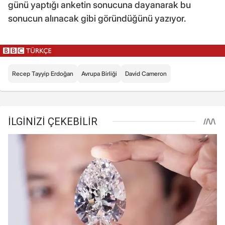
günü yaptığı anketin sonucuna dayanarak bu
sonucun alınacak gibi göründüğünü yazıyor.
Recep Tayyip Erdoğan
Avrupa Birliği
David Cameron