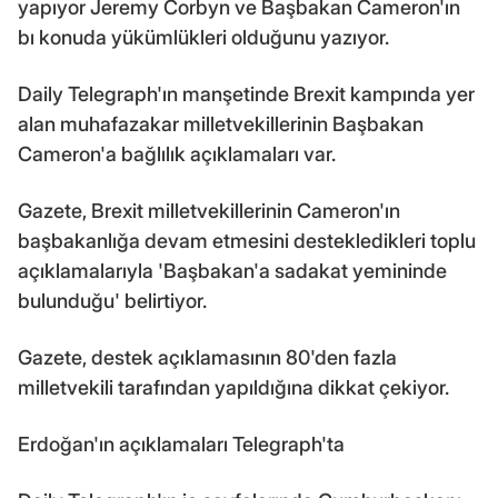
yapıyor Jeremy Corbyn ve Başbakan Cameron'ın
bı konuda yükümlükleri olduğunu yazıyor.
Daily Telegraph'ın manşetinde Brexit kampında yer
alan muhafazakar milletvekillerinin Başbakan
Cameron'a bağlılık açıklamaları var.
Gazete, Brexit milletvekillerinin Cameron'ın
başbakanlığa devam etmesini destekledikleri toplu
açıklamalarıyla 'Başbakan'a sadakat yemininde
bulunduğu' belirtiyor.
Gazete, destek açıklamasının 80'den fazla
milletvekili tarafından yapıldığına dikkat çekiyor.
Erdoğan'ın açıklamaları Telegraph'ta