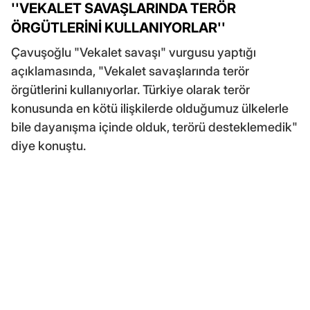
''VEKALET SAVAŞLARINDA TERÖR
ÖRGÜTLERİNİ KULLANIYORLAR''
Çavuşoğlu "Vekalet savaşı" vurgusu yaptığı
açıklamasında, "Vekalet savaşlarında terör
örgütlerini kullanıyorlar. Türkiye olarak terör
konusunda en kötü ilişkilerde olduğumuz ülkelerle
bile dayanışma içinde olduk, terörü desteklemedik"
diye konuştu.