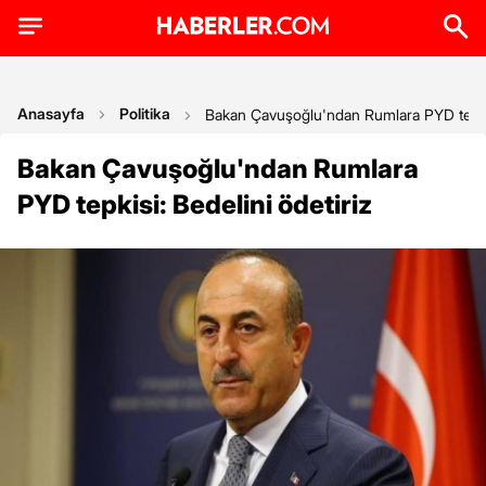
Anasayfa
Politika
Bakan Çavuşoğlu'ndan Rumlara PYD tepkisi
Bakan Çavuşoğlu'ndan Rumlara
PYD tepkisi: Bedelini ödetiriz