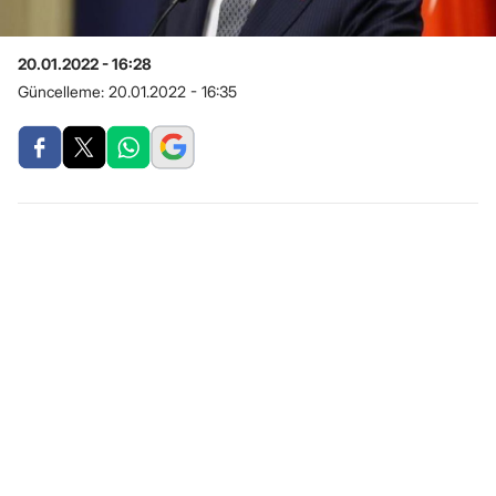
20.01.2022 - 16:28
Güncelleme:
20.01.2022 - 16:35