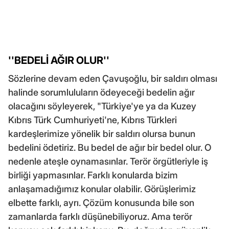
''BEDELİ AĞIR OLUR''
Sözlerine devam eden Çavuşoğlu, bir saldırı olması
halinde sorumluluların ödeyeceği bedelin ağır
olacağını söyleyerek, "Türkiye'ye ya da Kuzey
Kıbrıs Türk Cumhuriyeti'ne, Kıbrıs Türkleri
kardeşlerimize yönelik bir saldırı olursa bunun
bedelini ödetiriz. Bu bedel de ağır bir bedel olur. O
nedenle ateşle oynamasınlar. Terör örgütleriyle iş
birliği yapmasınlar. Farklı konularda bizim
anlaşamadığımız konular olabilir. Görüşlerimiz
elbette farklı, ayrı. Çözüm konusunda bile son
zamanlarda farklı düşünebiliyoruz. Ama terör