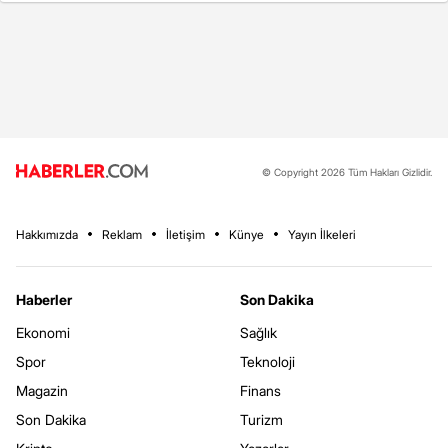
© Copyright 2026 Tüm Hakları Gizlidir.
Hakkımızda
Reklam
İletişim
Künye
Yayın İlkeleri
Haberler
Son Dakika
Ekonomi
Sağlık
Spor
Teknoloji
Magazin
Finans
Son Dakika
Turizm