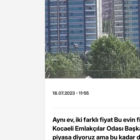
18.07.2023 - 11:55
Aynı ev, iki farklı fiyat Bu evin
Kocaeli Emlakçılar Odası Başka
piyasa diyoruz ama bu kadar d