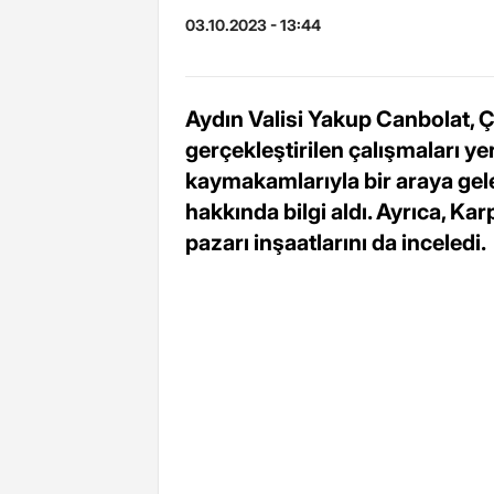
03.10.2023 - 13:44
Aydın Valisi Yakup Canbolat, Ç
gerçekleştirilen çalışmaları yer
kaymakamlarıyla bir araya gel
hakkında bilgi aldı. Ayrıca, 
pazarı inşaatlarını da inceledi.