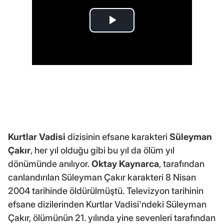
Kurtlar Vadisi
dizisinin efsane karakteri
Süleyman
Çakır
, her yıl olduğu gibi bu yıl da ölüm yıl
dönümünde anılıyor.
Oktay Kaynarca
, tarafından
canlandırılan Süleyman Çakır karakteri 8 Nisan
2004 tarihinde öldürülmüştü. Televizyon tarihinin
efsane dizilerinden Kurtlar Vadisi'ndeki Süleyman
Çakır, ölümünün 21. yılında yine sevenleri tarafından