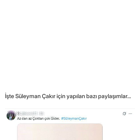
İşte Süleyman Çakır için yapılan bazı paylaşımlar...