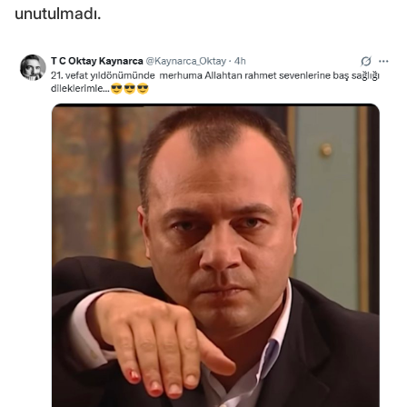
unutulmadı.