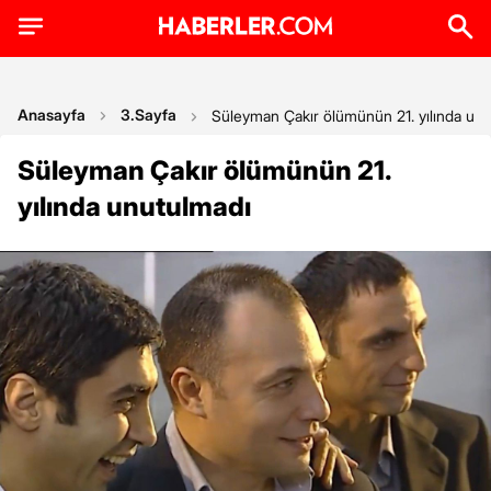
Anasayfa
3.Sayfa
Süleyman Çakır ölümünün 21. yılında un
Süleyman Çakır ölümünün 21.
yılında unutulmadı