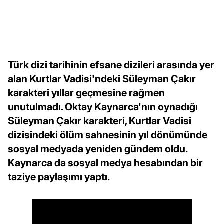
Türk dizi tarihinin efsane dizileri arasında yer
alan Kurtlar Vadisi'ndeki Süleyman Çakır
karakteri yıllar geçmesine rağmen
unutulmadı. Oktay Kaynarca'nın oynadığı
Süleyman Çakır karakteri, Kurtlar Vadisi
dizisindeki ölüm sahnesinin yıl dönümünde
sosyal medyada yeniden gündem oldu.
Kaynarca da sosyal medya hesabından bir
taziye paylaşımı yaptı.