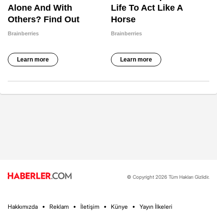
© Copyright 2026 Tüm Hakları Gizlidir.
Hakkımızda
Reklam
İletişim
Künye
Yayın İlkeleri