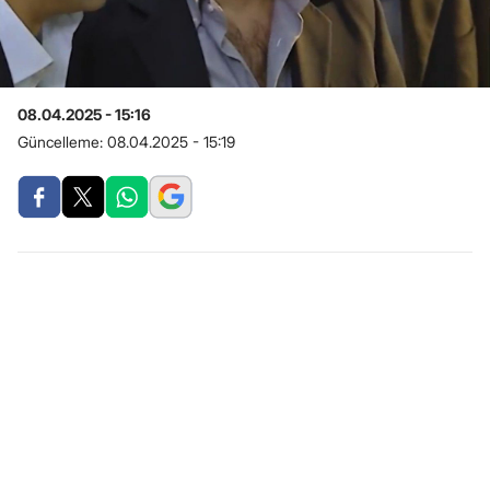
08.04.2025 - 15:16
Güncelleme:
08.04.2025 - 15:19