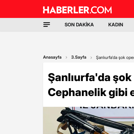
SON DAKİKA
KADIN
Anasayfa
3.Sayfa
Şanlıurfa'da şok ope
Şanlıurfa'da şok
Cephanelik gibi e