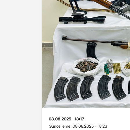
08.08.2025 - 18:17
Güncelleme:
08.08.2025 - 18:23