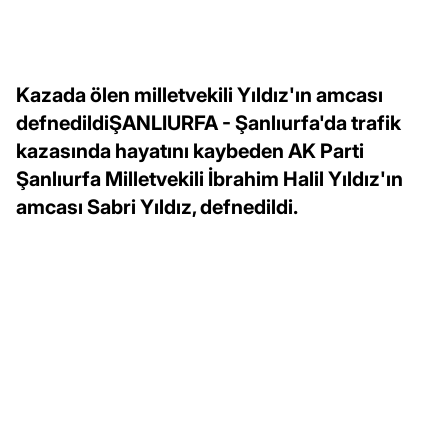
Kazada ölen milletvekili Yıldız'ın amcası
defnedildiŞANLIURFA - Şanlıurfa'da trafik
kazasında hayatını kaybeden AK Parti
Şanlıurfa Milletvekili İbrahim Halil Yıldız'ın
amcası Sabri Yıldız, defnedildi.