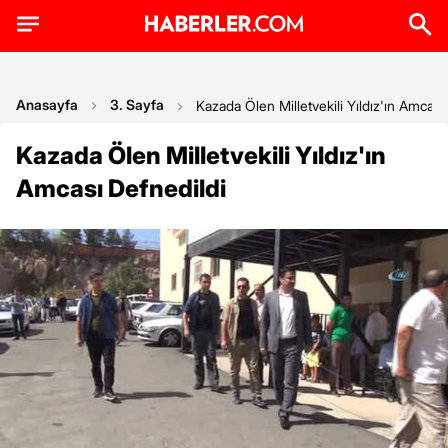
Anasayfa
3. Sayfa
Kazada Ölen Milletvekili Yıldız'ın Amcası
Kazada Ölen Milletvekili Yıldız'ın
Amcası Defnedildi