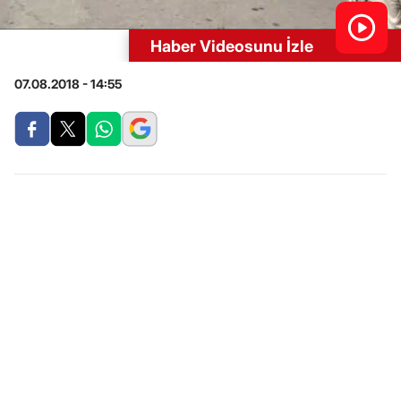
Haber Videosunu İzle
07.08.2018 - 14:55