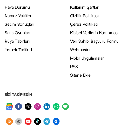
Hava Durumu
Kullanım Şartları
Namaz Vakitleri
Gizlilik Politikası
Seçim Sonuçları
Çerez Politikası
Şans Oyunları
Kişisel Verilerin Korunması
Rüya Tabirleri
Veri Sahibi Başvuru Formu
Yemek Tarifleri
Webmaster
Mobil Uygulamalar
RSS
Sitene Ekle
BİZİ TAKİP EDİN