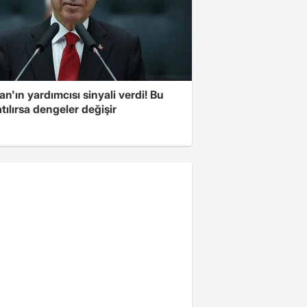
n'ın yardımcısı sinyali verdi! Bu
tılırsa dengeler değişir