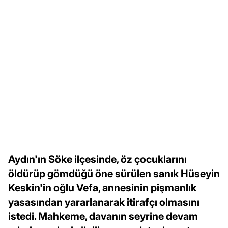
Aydın'ın Söke ilçesinde, öz çocuklarını
öldürüp gömdüğü öne sürülen sanık Hüseyin
Keskin'in oğlu Vefa, annesinin pişmanlık
yasasından yararlanarak itirafçı olmasını
istedi. Mahkeme, davanın seyrine devam