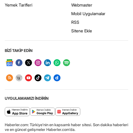
Yemek Tarifleri
Webmaster
Mobil Uygulamalar
RSS
Sitene Ekle
BİZİ TAKİP EDİN
UYGULAMAMIZI İNDİRİN
Haberler.com: Türkiye’nin en kapsamlı haber sitesi. Son dakika haberleri
ve en güncel gelişmeler Haberler.com’da.