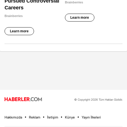
© Copyright 2026 Tüm Hakları Gizlidir.
Hakkımızda
Reklam
İletişim
Künye
Yayın İlkeleri