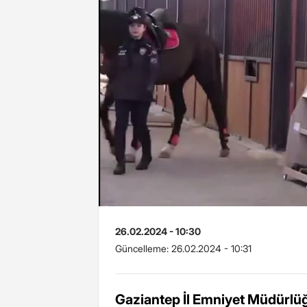
26.02.2024 - 10:30
Güncelleme:
26.02.2024 - 10:31
Gaziantep İl Emniyet Müdürlüğ