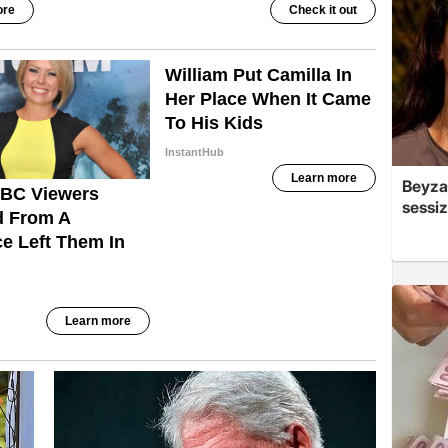
Beyza 
sessiz