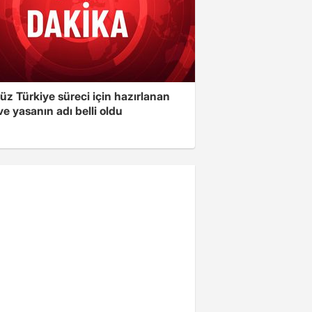
üz Türkiye süreci için hazırlanan
e yasanın adı belli oldu