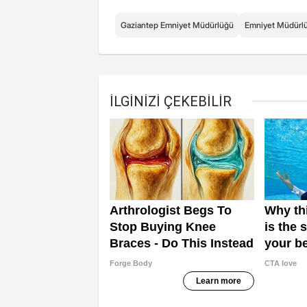
Gaziantep Emniyet Müdürlüğü
Emniyet Müdürl