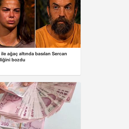
ile ağaç altında basılan Sercan
liğini bozdu