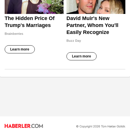
© Copyright 2026 Tüm Hakları Gizlidir.