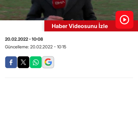
Haber Videosunu İzle
20.02.2022 - 10:08
Güncelleme:
20.02.2022 - 10:15