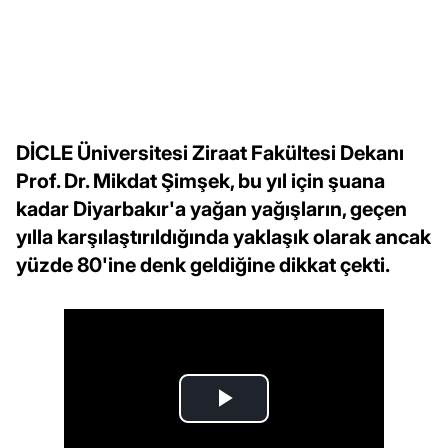
DİCLE Üniversitesi Ziraat Fakültesi Dekanı
Prof. Dr. Mikdat Şimşek, bu yıl için şuana
kadar Diyarbakır'a yağan yağışların, geçen
yılla karşılaştırıldığında yaklaşık olarak ancak
yüzde 80'ine denk geldiğine dikkat çekti.