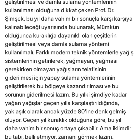
geliştirilmesi ve damla sulama yöntemlerinin
kullanılması olduğuna dikkat çeken Prof. Dr.
Şimşek, bu yıl daha vahim bir sonuçla karşı karşıya
kalınabileceği uyarısında bulunarak, Mümkün
olduğunca kuraklığa dayanıklı olan çeşitlerin
geliştirilmesi veya damla sulama yöntemi
kullanılmalı. Farklı modern teknik yöntemlerle yağış
sistemlerinin getirilerek, yağmayan, yağması
gerekirken olmayan yağışların telafisinin
giderilmesi için yapay sulama yöntemlerinin
geliştirilerek bu bölgeye kazandırılması ve bu
sorunun giderilmesi lazım. Bu yılki şimdiye kadar
yağan yağışlar geçen yılla karşılaştırıldığında,
yaklaşık olarak ancak yüzde 80'ine denk gelmiş
oluyor. Geçen yıl kuraklık olduğuna göre, bu yıl
daha vahim bir sonuç ortaya çıkabilir. Ama iklimdir
bu tabi, belli etmiyor, zamanı görmek lazım.