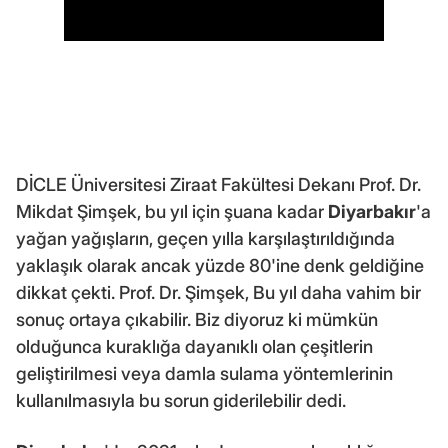
DİCLE Üniversitesi Ziraat Fakültesi Dekanı Prof. Dr.
Mikdat Şimşek, bu yıl için şuana kadar
Diyarbakır
'a
yağan yağışların, geçen yılla karşılaştırıldığında
yaklaşık olarak ancak yüzde 80'ine denk geldiğine
dikkat çekti. Prof. Dr. Şimşek, Bu yıl daha vahim bir
sonuç ortaya çıkabilir. Biz diyoruz ki mümkün
olduğunca kuraklığa dayanıklı olan çeşitlerin
geliştirilmesi veya damla sulama yöntemlerinin
kullanılmasıyla bu sorun giderilebilir dedi.