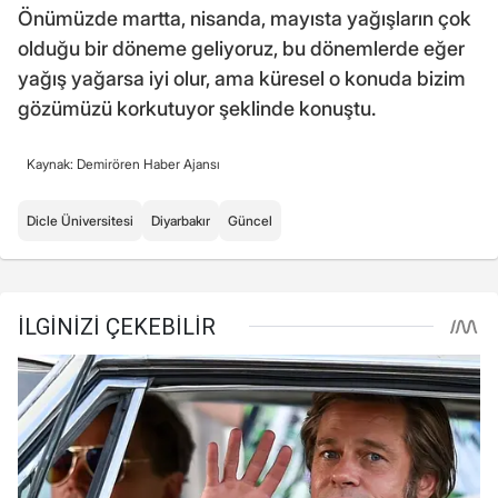
Önümüzde martta, nisanda, mayısta yağışların çok
olduğu bir döneme geliyoruz, bu dönemlerde eğer
yağış yağarsa iyi olur, ama küresel o konuda bizim
gözümüzü korkutuyor şeklinde konuştu.
Kaynak: Demirören Haber Ajansı
Dicle Üniversitesi
Diyarbakır
Güncel