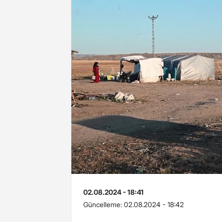
02.08.2024 - 18:41
Güncelleme:
02.08.2024 - 18:42