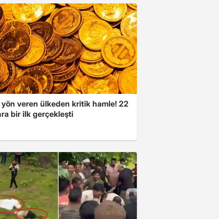
 yön veren ülkeden kritik hamle! 22
ra bir ilk gerçekleşti