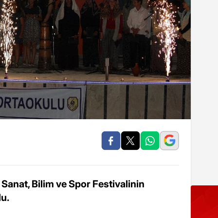
, Sanat, Bilim ve Spor Festivalinin
du.