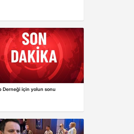
 Derneği için yolun sonu