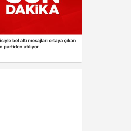
isiyle bel altı mesajları ortaya çıkan
 partiden atılıyor