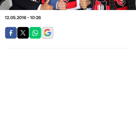
12.05.2016 - 10:26