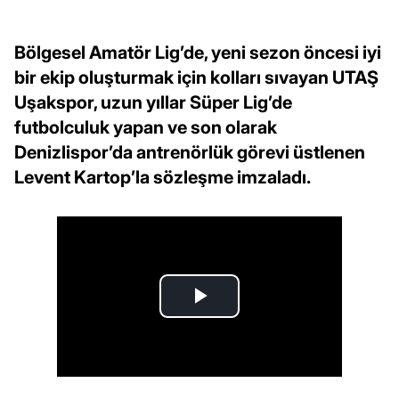
Bölgesel Amatör Lig’de, yeni sezon öncesi iyi
bir ekip oluşturmak için kolları sıvayan UTAŞ
Uşakspor, uzun yıllar Süper Lig’de
futbolculuk yapan ve son olarak
Denizlispor’da antrenörlük görevi üstlenen
Levent Kartop’la sözleşme imzaladı.