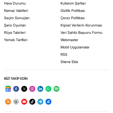
Hava Durumu
Kullanım Şartları
Namaz Vakitleri
Gizlilik Politikası
Seçim Sonuçları
Çerez Politikası
Şans Oyunları
Kişisel Verilerin Korunması
Rüya Tabirleri
Veri Sahibi Başvuru Formu
Yemek Tarifleri
Webmaster
Mobil Uygulamalar
RSS
Sitene Ekle
BİZİ TAKİP EDİN