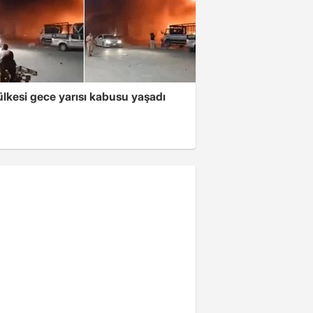
lkesi gece yarısı kabusu yaşadı