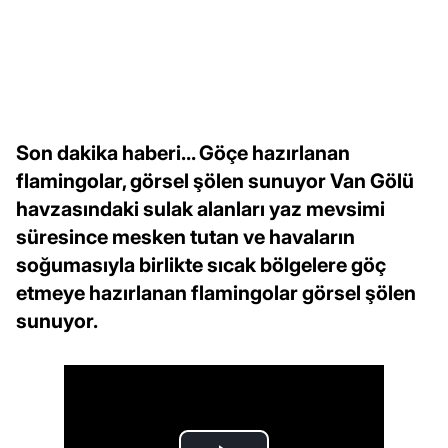
Son dakika haberi... Göçe hazırlanan
flamingolar, görsel şölen sunuyor Van Gölü
havzasındaki sulak alanları yaz mevsimi
süresince mesken tutan ve havaların
soğumasıyla birlikte sıcak bölgelere göç
etmeye hazırlanan flamingolar görsel şölen
sunuyor.