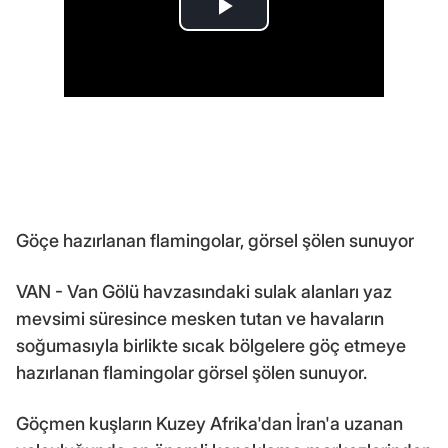
Göçe hazırlanan flamingolar, görsel şölen sunuyor
VAN - Van Gölü havzasındaki sulak alanları yaz
mevsimi süresince mesken tutan ve havaların
soğumasıyla birlikte sıcak bölgelere göç etmeye
hazırlanan flamingolar görsel şölen sunuyor.
Göçmen kuşların Kuzey Afrika'dan İran'a uzanan