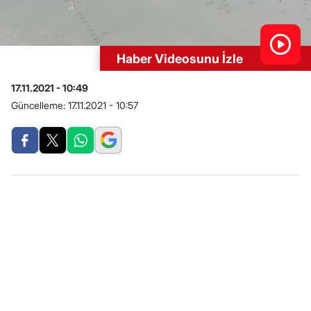
Haber Videosunu İzle
17.11.2021 - 10:49
Güncelleme:
17.11.2021 - 10:57