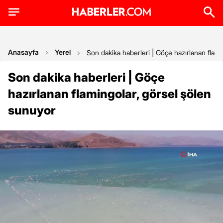
Anasayfa
Yerel
Son dakika haberleri | Göçe hazırlanan flam
Son dakika haberleri | Göçe
hazırlanan flamingolar, görsel şölen
sunuyor