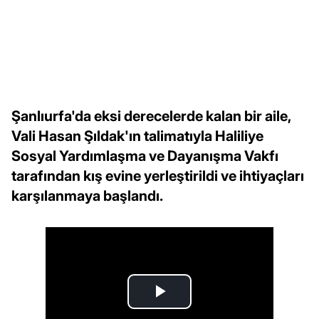
Şanlıurfa'da eksi derecelerde kalan bir aile,
Vali Hasan Şıldak'ın talimatıyla Haliliye
Sosyal Yardımlaşma ve Dayanışma Vakfı
tarafından kış evine yerleştirildi ve ihtiyaçları
karşılanmaya başlandı.