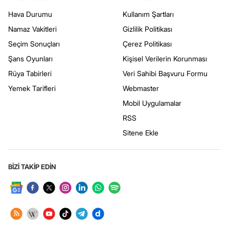
Hava Durumu
Kullanım Şartları
Namaz Vakitleri
Gizlilik Politikası
Seçim Sonuçları
Çerez Politikası
Şans Oyunları
Kişisel Verilerin Korunması
Rüya Tabirleri
Veri Sahibi Başvuru Formu
Yemek Tarifleri
Webmaster
Mobil Uygulamalar
RSS
Sitene Ekle
BİZİ TAKİP EDİN