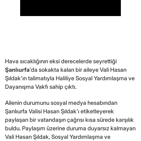
Hava sıcaklığının eksi derecelerde seyrettiği
Şanlıurfa
'da sokakta kalan bir aileye Vali Hasan
Şıldak'ın talimatıyla Haliliye Sosyal Yardımlaşma ve
Dayanışma Vakfı sahip çıktı.
Ailenin durumunu sosyal medya hesabından
Şanlıurfa Valisi Hasan Şıldak'ı etiketleyerek
paylaşan bir vatandaşın çağrısı kısa sürede karşılık
buldu. Paylaşım üzerine duruma duyarsız kalmayan
Vali Hasan Şıldak, Sosyal Yardımlaşma ve