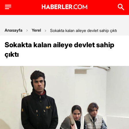
Anasayfa
Yerel
Sokakta kalan aileye devlet sahip çıktı
Sokakta kalan aileye devlet sahip
çıktı