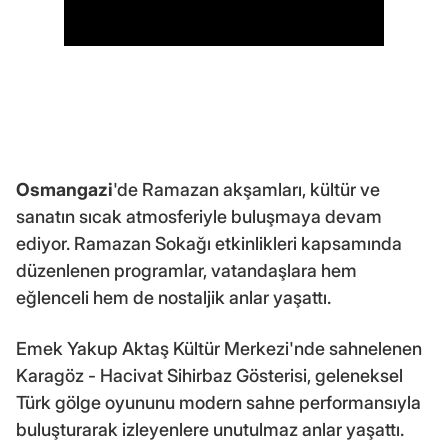
Osmangazi
'de Ramazan akşamları, kültür ve
sanatın sıcak atmosferiyle buluşmaya devam
ediyor. Ramazan Sokağı etkinlikleri kapsamında
düzenlenen programlar, vatandaşlara hem
eğlenceli hem de nostaljik anlar yaşattı.
Emek Yakup Aktaş Kültür Merkezi'nde sahnelenen
Karagöz - Hacivat Sihirbaz Gösterisi, geleneksel
Türk gölge oyununu modern sahne performansıyla
buluşturarak izleyenlere unutulmaz anlar yaşattı.