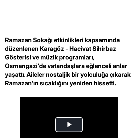
Ramazan Sokağı etkinlikleri kapsamında
düzenlenen Karagöz - Hacivat Sihirbaz
Gösterisi ve müzik programları,
Osmangazi'de vatandaşlara eğlenceli anlar
yaşattı. Aileler nostaljik bir yolculuğa çıkarak
Ramazan'ın sıcaklığını yeniden hissetti.