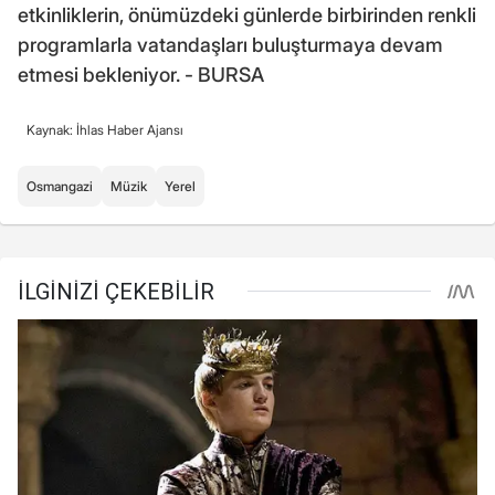
etkinliklerin, önümüzdeki günlerde birbirinden renkli
programlarla vatandaşları buluşturmaya devam
etmesi bekleniyor. - BURSA
Kaynak: İhlas Haber Ajansı
Osmangazi
Müzik
Yerel