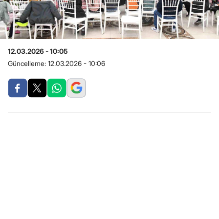
12.03.2026 - 10:05
Güncelleme:
12.03.2026 - 10:06