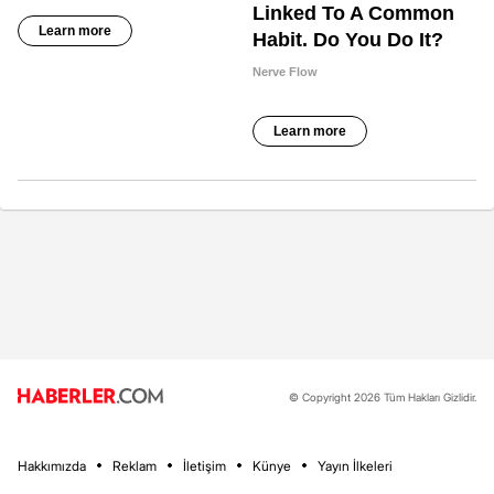
© Copyright 2026 Tüm Hakları Gizlidir.
Hakkımızda
Reklam
İletişim
Künye
Yayın İlkeleri