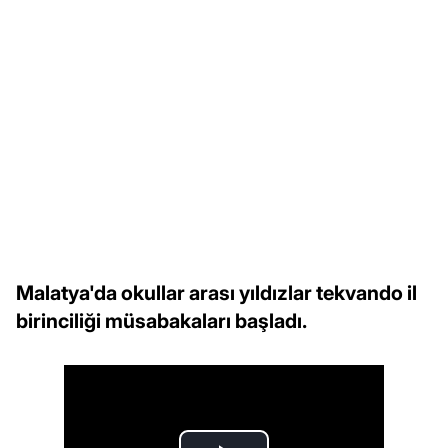
Malatya'da okullar arası yıldızlar tekvando il
birinciliği müsabakaları başladı.