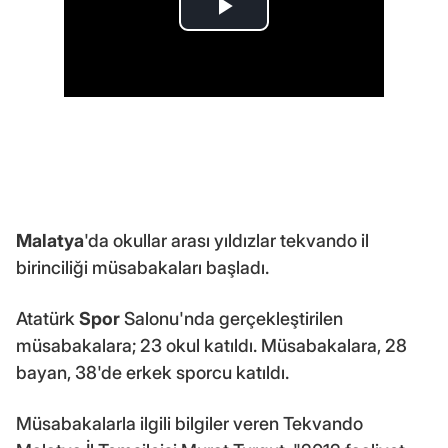
Malatya
'da okullar arası yıldızlar tekvando il
birinciliği müsabakaları başladı.
Atatürk
Spor
Salonu'nda gerçekleştirilen
müsabakalara; 23 okul katıldı. Müsabakalara, 28
bayan, 38'de erkek sporcu katıldı.
Müsabakalarla ilgili bilgiler veren Tekvando