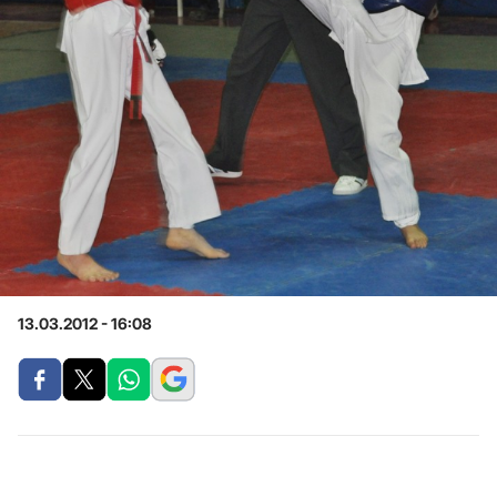
13.03.2012 - 16:08