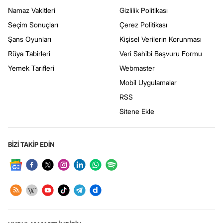
Namaz Vakitleri
Gizlilik Politikası
Seçim Sonuçları
Çerez Politikası
Şans Oyunları
Kişisel Verilerin Korunması
Rüya Tabirleri
Veri Sahibi Başvuru Formu
Yemek Tarifleri
Webmaster
Mobil Uygulamalar
RSS
Sitene Ekle
BİZİ TAKİP EDİN