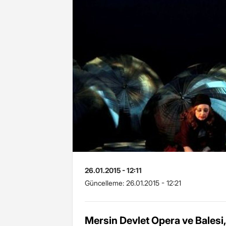
26.01.2015 - 12:11
Güncelleme:
26.01.2015 - 12:21
Mersin Devlet Opera ve Bales