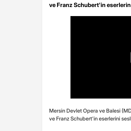
ve Franz Schubert'in eserlerin
Mersin Devlet Opera ve Balesi (
ve Franz Schubert'in eserlerini ses