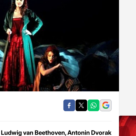
i, Ludwig van Beethoven, Antonin Dvorak