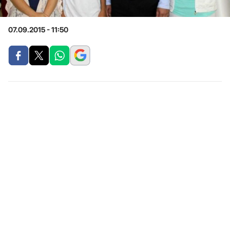
07.09.2015 - 11:50