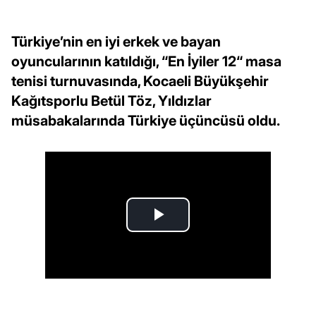
Türkiye’nin en iyi erkek ve bayan
oyuncularının katıldığı, “En İyiler 12“ masa
tenisi turnuvasında, Kocaeli Büyükşehir
Kağıtsporlu Betül Töz, Yıldızlar
müsabakalarında Türkiye üçüncüsü oldu.