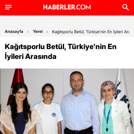
Anasayfa
Yerel
Kağıtsporlu Betül, Türkiye'nin En İyileri Aras
Kağıtsporlu Betül, Türkiye'nin En
İyileri Arasında