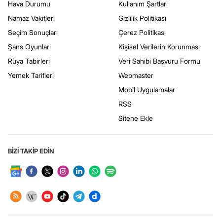
Hava Durumu
Kullanım Şartları
Namaz Vakitleri
Gizlilik Politikası
Seçim Sonuçları
Çerez Politikası
Şans Oyunları
Kişisel Verilerin Korunması
Rüya Tabirleri
Veri Sahibi Başvuru Formu
Yemek Tarifleri
Webmaster
Mobil Uygulamalar
RSS
Sitene Ekle
BİZİ TAKİP EDİN