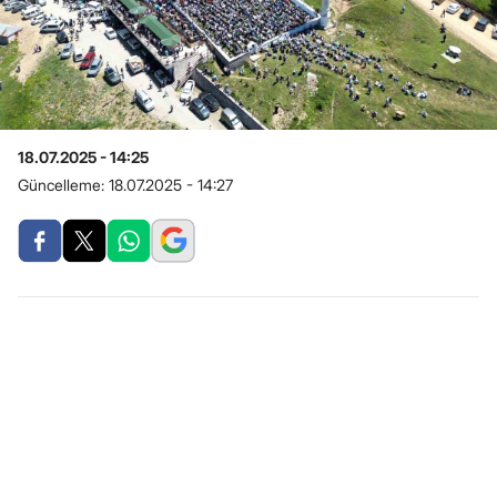
18.07.2025 - 14:25
Güncelleme:
18.07.2025 - 14:27