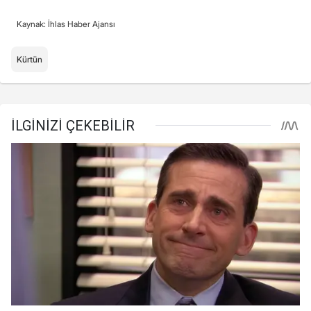
Kaynak: İhlas Haber Ajansı
Kürtün