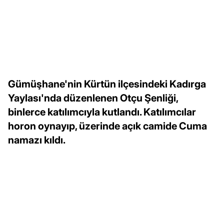
Gümüşhane'nin Kürtün ilçesindeki Kadırga
Yaylası'nda düzenlenen Otçu Şenliği,
binlerce katılımcıyla kutlandı. Katılımcılar
horon oynayıp, üzerinde açık camide Cuma
namazı kıldı.