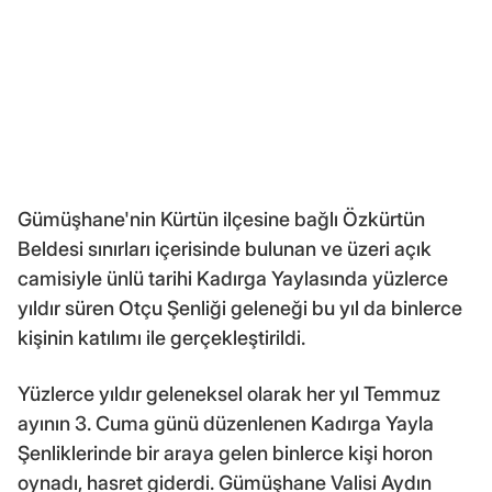
Gümüşhane'nin Kürtün ilçesine bağlı Özkürtün
Beldesi sınırları içerisinde bulunan ve üzeri açık
camisiyle ünlü tarihi Kadırga Yaylasında yüzlerce
yıldır süren Otçu Şenliği geleneği bu yıl da binlerce
kişinin katılımı ile gerçekleştirildi.
Yüzlerce yıldır geleneksel olarak her yıl Temmuz
ayının 3. Cuma günü düzenlenen Kadırga Yayla
Şenliklerinde bir araya gelen binlerce kişi horon
oynadı, hasret giderdi. Gümüşhane Valisi Aydın