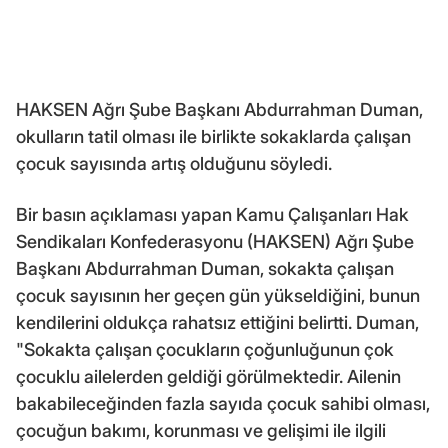
HAKSEN Ağrı Şube Başkanı Abdurrahman Duman,
okulların tatil olması ile birlikte sokaklarda çalışan
çocuk sayısında artış olduğunu söyledi.
Bir basın açıklaması yapan Kamu Çalışanları Hak
Sendikaları Konfederasyonu (HAKSEN) Ağrı Şube
Başkanı Abdurrahman Duman, sokakta çalışan
çocuk sayısının her geçen gün yükseldiğini, bunun
kendilerini oldukça rahatsız ettiğini belirtti. Duman,
"Sokakta çalışan çocukların çoğunluğunun çok
çocuklu ailelerden geldiği görülmektedir. Ailenin
bakabileceğinden fazla sayıda çocuk sahibi olması,
çocuğun bakımı, korunması ve gelişimi ile ilgili