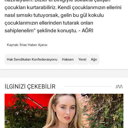
çocukları kurtarabiliriz. Kendi çocuklarımızın ellerini
nasıl sımsıkı tutuyorsak, gelin bu gül kokulu
çocuklarımızın ellerinden tutarak onları
sahiplenelim" şeklinde konuştu. - AĞRI
Kaynak: İhlas Haber Ajansı
Hak Sendikaları Konfederasyonu
Haksen
Yerel
Ağrı