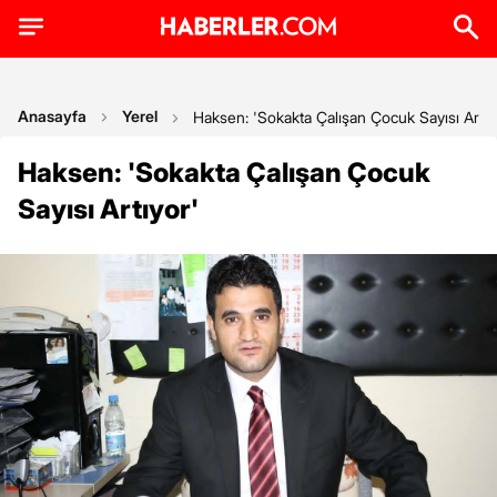
Anasayfa
Yerel
Haksen: 'Sokakta Çalışan Çocuk Sayısı Artıy
Haksen: 'Sokakta Çalışan Çocuk
Sayısı Artıyor'