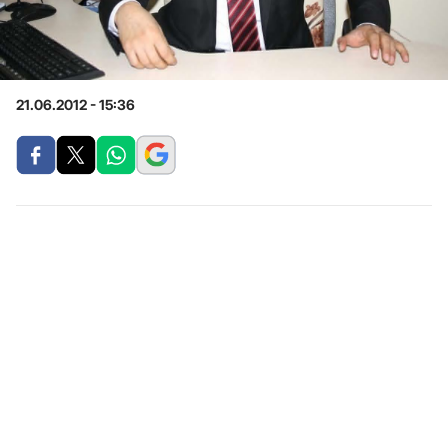
21.06.2012 - 15:36