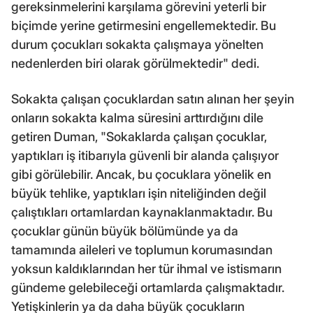
gereksinmelerini karşılama görevini yeterli bir
biçimde yerine getirmesini engellemektedir. Bu
durum çocukları sokakta çalışmaya yönelten
nedenlerden biri olarak görülmektedir" dedi.
Sokakta çalışan çocuklardan satın alınan her şeyin
onların sokakta kalma süresini arttırdığını dile
getiren Duman, "Sokaklarda çalışan çocuklar,
yaptıkları iş itibarıyla güvenli bir alanda çalışıyor
gibi görülebilir. Ancak, bu çocuklara yönelik en
büyük tehlike, yaptıkları işin niteliğinden değil
çalıştıkları ortamlardan kaynaklanmaktadır. Bu
çocuklar günün büyük bölümünde ya da
tamamında aileleri ve toplumun korumasından
yoksun kaldıklarından her tür ihmal ve istismarın
gündeme gelebileceği ortamlarda çalışmaktadır.
Yetişkinlerin ya da daha büyük çocukların