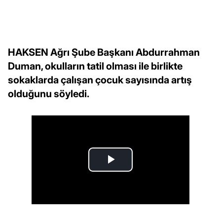
HAKSEN Ağrı Şube Başkanı Abdurrahman
Duman, okulların tatil olması ile birlikte
sokaklarda çalışan çocuk sayısında artış
olduğunu söyledi.