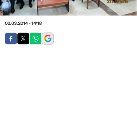
02.03.2014 - 14:18