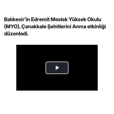
Balıkesir’in Edremit Meslek Yüksek Okulu
(MYO), Çanakkale Şehitlerini Anma etkinliği
düzenledi.