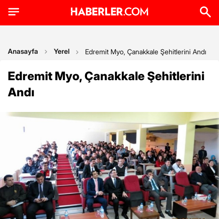
Anasayfa
Yerel
Edremit Myo, Çanakkale Şehitlerini Andı
Edremit Myo, Çanakkale Şehitlerini
Andı