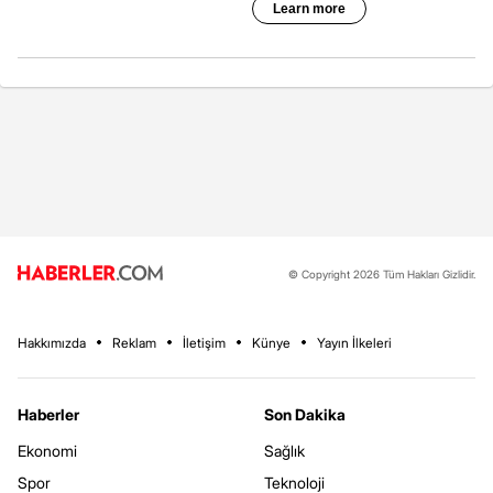
© Copyright 2026 Tüm Hakları Gizlidir.
Hakkımızda
Reklam
İletişim
Künye
Yayın İlkeleri
Haberler
Son Dakika
Ekonomi
Sağlık
Spor
Teknoloji