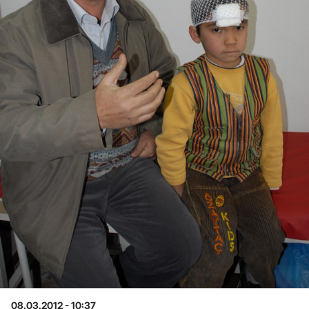
08.03.2012 - 10:37