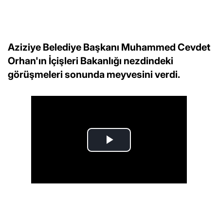
Aziziye Belediye Başkanı Muhammed Cevdet
Orhan'ın İçişleri Bakanlığı nezdindeki
görüşmeleri sonunda meyvesini verdi.