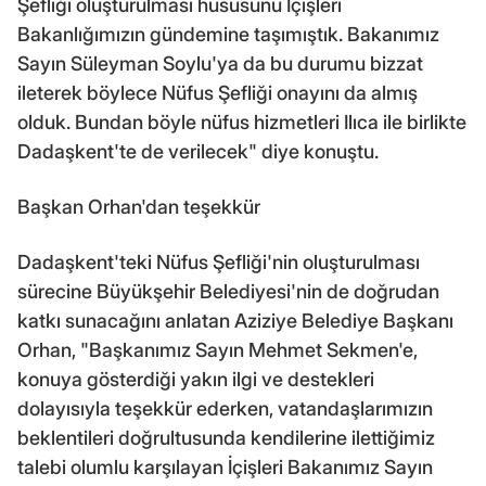
Şefliği oluşturulması hususunu İçişleri
Bakanlığımızın gündemine taşımıştık. Bakanımız
Sayın Süleyman Soylu'ya da bu durumu bizzat
ileterek böylece Nüfus Şefliği onayını da almış
olduk. Bundan böyle nüfus hizmetleri Ilıca ile birlikte
Dadaşkent'te de verilecek" diye konuştu.
Başkan Orhan'dan teşekkür
Dadaşkent'teki Nüfus Şefliği'nin oluşturulması
sürecine Büyükşehir Belediyesi'nin de doğrudan
katkı sunacağını anlatan Aziziye Belediye Başkanı
Orhan, "Başkanımız Sayın Mehmet Sekmen'e,
konuya gösterdiği yakın ilgi ve destekleri
dolayısıyla teşekkür ederken, vatandaşlarımızın
beklentileri doğrultusunda kendilerine ilettiğimiz
talebi olumlu karşılayan İçişleri Bakanımız Sayın