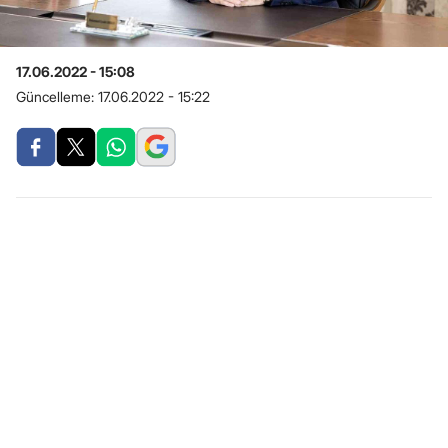
17.06.2022 - 15:08
Güncelleme:
17.06.2022 - 15:22