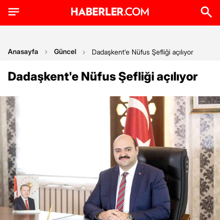
Anasayfa
Güncel
Dadaşkent'e Nüfus Şefliği açılıyor
Dadaşkent'e Nüfus Şefliği açılıyor