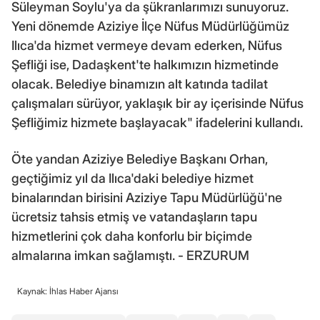
Süleyman Soylu'ya da şükranlarımızı sunuyoruz.
Yeni dönemde Aziziye İlçe Nüfus Müdürlüğümüz
Ilıca'da hizmet vermeye devam ederken, Nüfus
Şefliği ise, Dadaşkent'te halkımızın hizmetinde
olacak. Belediye binamızın alt katında tadilat
çalışmaları sürüyor, yaklaşık bir ay içerisinde Nüfus
Şefliğimiz hizmete başlayacak" ifadelerini kullandı.
Öte yandan Aziziye Belediye Başkanı Orhan,
geçtiğimiz yıl da Ilıca'daki belediye hizmet
binalarından birisini Aziziye Tapu Müdürlüğü'ne
ücretsiz tahsis etmiş ve vatandaşların tapu
hizmetlerini çok daha konforlu bir biçimde
almalarına imkan sağlamıştı. - ERZURUM
Kaynak: İhlas Haber Ajansı