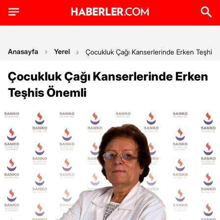
Anasayfa
Yerel
Çocukluk Çağı Kanserlerinde Erken Teşhis 
Çocukluk Çağı Kanserlerinde Erken
Teşhis Önemli