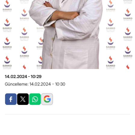
14.02.2024 - 10:29
Güncelleme:
14.02.2024 - 10:30