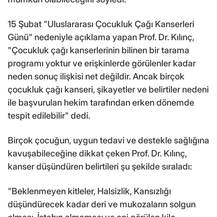
15 Şubat "Uluslararası Çocukluk Çağı Kanserleri
Günü" nedeniyle açıklama yapan Prof. Dr. Kılınç,
"Çocukluk çağı kanserlerinin bilinen bir tarama
programı yoktur ve erişkinlerde görülenler kadar
neden sonuç ilişkisi net değildir. Ancak birçok
çocukluk çağı kanseri, şikayetler ve belirtiler nedeni
ile başvurulan hekim tarafından erken dönemde
tespit edilebilir" dedi.
Birçok çocuğun, uygun tedavi ve destekle sağlığına
kavuşabileceğine dikkat çeken Prof. Dr. Kılınç,
kanser düşündüren belirtileri şu şekilde sıraladı:
"Beklenmeyen kitleler, Halsizlik, Kansızlığı
düşündürecek kadar deri ve mukozaların solgun