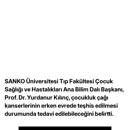
SANKO Üniversitesi Tıp Fakültesi Çocuk
Sağlığı ve Hastalıkları Ana Bilim Dalı Başkanı,
Prof. Dr. Yurdanur Kılınç, çocukluk çağı
kanserlerinin erken evrede teşhis edilmesi
durumunda tedavi edilebileceğini belirtti.