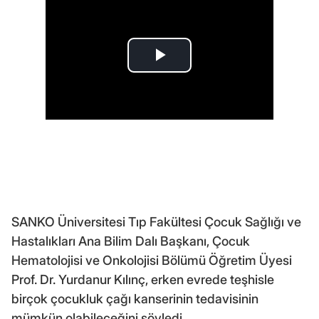
SANKO Üniversitesi Tıp Fakültesi Çocuk Sağlığı ve
Hastalıkları Ana Bilim Dalı Başkanı, Çocuk
Hematolojisi ve Onkolojisi Bölümü Öğretim Üyesi
Prof. Dr. Yurdanur Kılınç, erken evrede teşhisle
birçok çocukluk çağı kanserinin tedavisinin
mümkün olabileceğini söyledi.