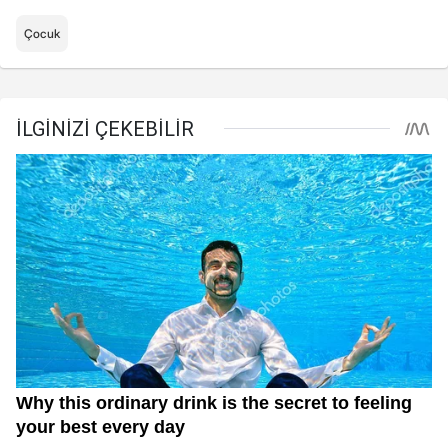
Çocuk