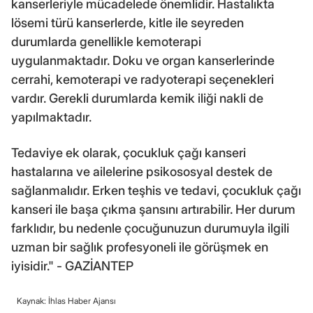
kanserleriyle mücadelede önemlidir. Hastalıkta
lösemi türü kanserlerde, kitle ile seyreden
durumlarda genellikle kemoterapi
uygulanmaktadır. Doku ve organ kanserlerinde
cerrahi, kemoterapi ve radyoterapi seçenekleri
vardır. Gerekli durumlarda kemik iliği nakli de
yapılmaktadır.
Tedaviye ek olarak, çocukluk çağı kanseri
hastalarına ve ailelerine psikososyal destek de
sağlanmalıdır. Erken teşhis ve tedavi, çocukluk çağı
kanseri ile başa çıkma şansını artırabilir. Her durum
farklıdır, bu nedenle çocuğunuzun durumuyla ilgili
uzman bir sağlık profesyoneli ile görüşmek en
iyisidir." - GAZİANTEP
Kaynak: İhlas Haber Ajansı