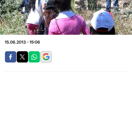
15.06.2013 - 15:06