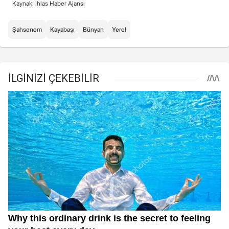
Kaynak: İhlas Haber Ajansı
Şahsenem
Kayabaşı
Bünyan
Yerel