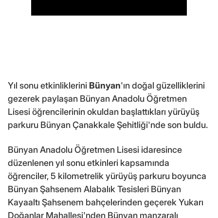
Yıl sonu etkinliklerini
Bünyan
'ın doğal güzelliklerini
gezerek paylaşan Bünyan Anadolu Öğretmen
Lisesi öğrencilerinin okuldan başlattıkları yürüyüş
parkuru Bünyan Çanakkale Şehitliği'nde son buldu.
Bünyan Anadolu Öğretmen Lisesi idaresince
düzenlenen yıl sonu etkinleri kapsamında
öğrenciler, 5 kilometrelik yürüyüş parkuru boyunca
Bünyan Şahsenem Alabalık Tesisleri Bünyan
Kayaaltı Şahsenem bahçelerinden geçerek Yukarı
Doğanlar Mahallesi'nden Bünyan manzaralı