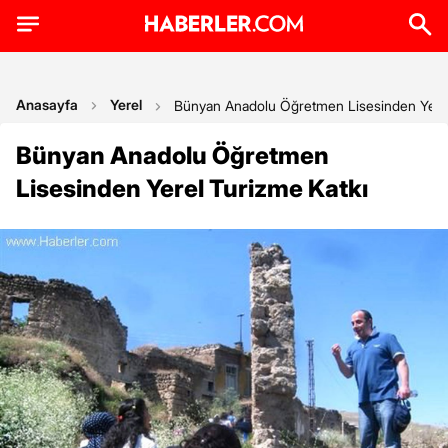
Anasayfa
Yerel
Bünyan Anadolu Öğretmen Lisesinden Yerel
Bünyan Anadolu Öğretmen
Lisesinden Yerel Turizme Katkı