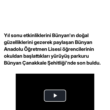
Yıl sonu etkinliklerini Bünyan'ın doğal
güzelliklerini gezerek paylaşan Bünyan
Anadolu Öğretmen Lisesi öğrencilerinin
okuldan başlattıkları yürüyüş parkuru
Bünyan Çanakkale Şehitliği'nde son buldu.