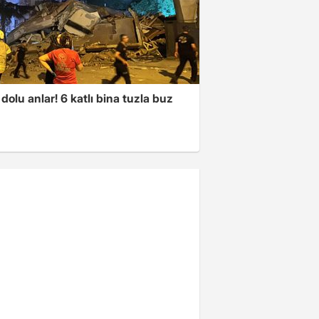
dolu anlar! 6 katlı bina tuzla buz